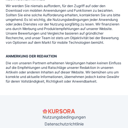
Wir werden Sie niemals auffordern, für den Zugriff auf oder den
Download von mobilen Anwendungen und Funktionen zu bezahlen.
Sollten Sie eine solche Aufforderung erhalten, kontaktieren Sie uns bitte
umgehend. Es ist wichtig, die Nutzungsbedingungen jeder Anwendung
oder jedes Dienstes vor der Nutzung sorgfältig zu lesen. Wir finanzieren
uns durch Werbung und Produktempfehlungen auf unserer Website.
Unsere Bewertungen und Vergleiche basieren auf gründlicher
Recherche, und unser Team ist stets um Objektivität bei der Bewertung
von Optionen auf dem Markt für mobile Technologien bemüht.
ANMERKUNG DER REDAKTION
Die von unseren Partnern erhaltenen Vergütungen haben keinen Einfluss
auf die Empfehlungen und Ratschläge unserer Redaktion in unseren
Artikeln oder anderen Inhalten auf dieser Website. Wir bemühen uns um
korrekte und aktuelle Informationen, übernehmen jedoch keine Gewähr
für deren Vollständigkeit, Richtigkeit oder Anwendbarkeit.
Nutzungsbedingungen
Datenschutzrichtlinie