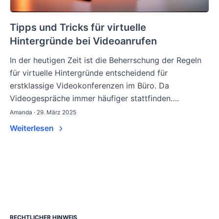
Tipps und Tricks für virtuelle
Hintergründe bei Videoanrufen
In der heutigen Zeit ist die Beherrschung der Regeln
für virtuelle Hintergründe entscheidend für
erstklassige Videokonferenzen im Büro. Da
Videogespräche immer häufiger stattfinden….
Amanda · 29. März 2025
Weiterlesen
RECHTLICHER HINWEIS