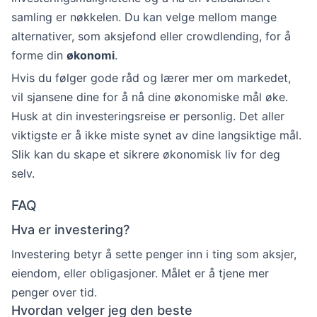
samling er nøkkelen. Du kan velge mellom mange
alternativer, som aksjefond eller crowdlending, for å
forme din
økonomi
.
Hvis du følger gode råd og lærer mer om markedet,
vil sjansene dine for å nå dine økonomiske mål øke.
Husk at din investeringsreise er personlig. Det aller
viktigste er å ikke miste synet av dine langsiktige mål.
Slik kan du skape et sikrere økonomisk liv for deg
selv.
FAQ
Hva er investering?
Investering betyr å sette penger inn i ting som aksjer,
eiendom, eller obligasjoner. Målet er å tjene mer
penger over tid.
Hvordan velger jeg den beste