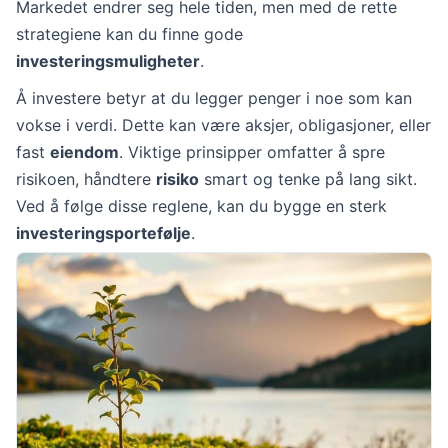
Markedet endrer seg hele tiden, men med de rette
strategiene kan du finne gode
investeringsmuligheter
.
Å investere betyr at du legger penger i noe som kan
vokse i verdi. Dette kan være aksjer, obligasjoner, eller
fast
eiendom
. Viktige prinsipper omfatter å spre
risikoen, håndtere
risiko
smart og tenke på lang sikt.
Ved å følge disse reglene, kan du bygge en sterk
investeringsportefølje
.