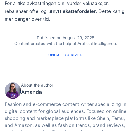
For å øke avkastningen din, vurder vekstaksjer,
rebalanser ofte, og utnytt
skattefordeler
. Dette kan gi
mer penger over tid.
Published on August 29, 2025
Content created with the help of Artificial Intelligence.
UNCATEGORIZED
About the author
Amanda
Fashion and e-commerce content writer specializing in
digital content for global audiences. Focused on online
shopping and marketplace platforms like Shein, Temu,
and Amazon, as well as fashion trends, brand reviews,