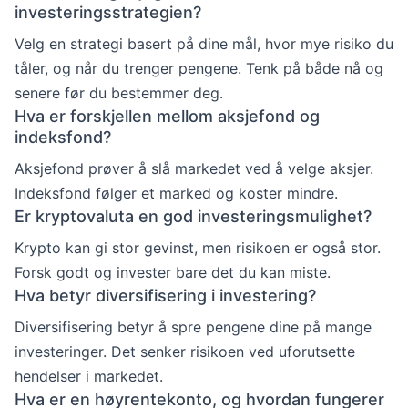
investeringsstrategien?
Velg en strategi basert på dine mål, hvor mye risiko du
tåler, og når du trenger pengene. Tenk på både nå og
senere før du bestemmer deg.
Hva er forskjellen mellom aksjefond og
indeksfond?
Aksjefond prøver å slå markedet ved å velge aksjer.
Indeksfond følger et marked og koster mindre.
Er kryptovaluta en god investeringsmulighet?
Krypto kan gi stor gevinst, men risikoen er også stor.
Forsk godt og invester bare det du kan miste.
Hva betyr diversifisering i investering?
Diversifisering betyr å spre pengene dine på mange
investeringer. Det senker risikoen ved uforutsette
hendelser i markedet.
Hva er en høyrentekonto, og hvordan fungerer