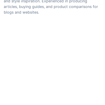
and style inspiration. Experienced in producing
articles, buying guides, and product comparisons for
blogs and websites.