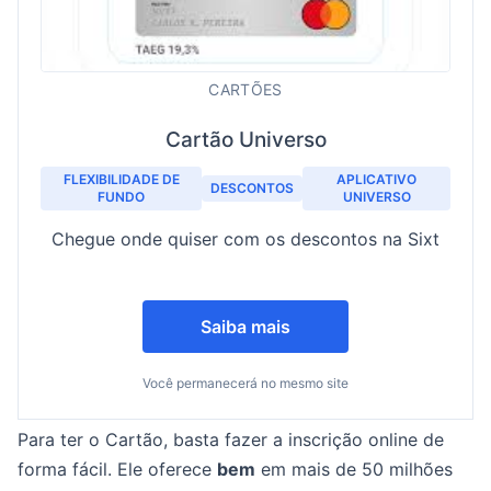
CARTÕES
Cartão Universo
FLEXIBILIDADE DE
APLICATIVO
DESCONTOS
FUNDO
UNIVERSO
Chegue onde quiser com os descontos na Sixt
Saiba mais
Você permanecerá no mesmo site
Para ter o Cartão, basta fazer a inscrição online de
forma fácil. Ele oferece
bem
em mais de 50 milhões