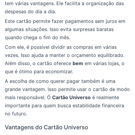
tem várias vantagens. Ele facilita a organização das
despesas do dia a dia.
Este cartão permite fazer pagamentos sem juros em
algumas situações. Isso evita surpresas baratas
quando chega o fim do mês.
Com ele, é possível dividir as compras em várias
vezes. Isso ajuda a manter o orçamento equilibrado.
Além disso, o cartão oferece
bem
em várias lojas, o
que é ótimo para economizar.
A escolha de como querer pagar também é uma
grande vantagem. Isso permite usar o cartão de modo
mais responsável. Ó
Cartão Universo
é realmente
importante para quem busca estabilidade financeira
no futuro.
Vantagens do Cartão Universo