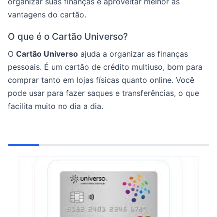
organizar suas finanças e aproveitar melhor as
vantagens do cartão.
O que é o Cartão Universo?
O
Cartão Universo
ajuda a organizar as finanças
pessoais. É um cartão de crédito multiuso, bom para
comprar tanto em lojas físicas quanto online. Você
pode usar para fazer saques e transferências, o que
facilita muito no dia a dia.