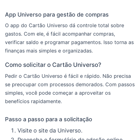
App Universo para gestão de compras
O app do Cartão Universo dá controle total sobre
gastos. Com ele, é fácil acompanhar compras,
verificar saldo e programar pagamentos. Isso torna as
finanças mais simples e organizadas.
Como solicitar o Cartão Universo?
Pedir o Cartão Universo é fácil e rápido. Não precisa
se preocupar com processos demorados. Com passos
simples, você pode começar a aproveitar os
benefícios rapidamente.
Passo a passo para a solicitação
Visite o site da Universo.
Preencha o formulário de adesão online,