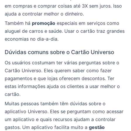
em compras e comprar coisas até 3X sem juros. Isso
ajuda a controlar melhor o dinheiro.
Também há
promoção
especiais em serviços como
aluguel de carros e saúde. Usar o cartão traz grandes
economias no dia-a-dia.
Dúvidas comuns sobre o Cartão Universo
Os usuários costumam ter várias perguntas sobre o
Cartão Universo. Eles querem saber como fazer
pagamentos e que lojas oferecem descontos. Ter
estas informações ajuda os clientes a usar melhor o
cartão.
Muitas pessoas também têm dúvidas sobre o
aplicativo Universo. Eles se perguntam como acessar
um aplicativo e quais recursos ajudam a controlar
gastos. Um aplicativo facilita muito a
gestão