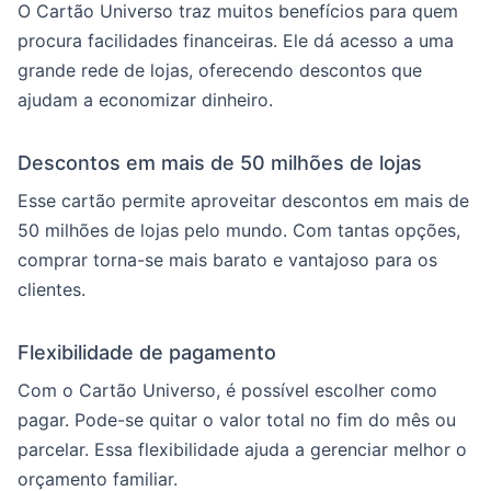
O Cartão Universo traz muitos benefícios para quem
procura facilidades financeiras. Ele dá acesso a uma
grande rede de lojas, oferecendo descontos que
ajudam a economizar dinheiro.
Descontos em mais de 50 milhões de lojas
Esse cartão permite aproveitar descontos em mais de
50 milhões de lojas pelo mundo. Com tantas opções,
comprar torna-se mais barato e vantajoso para os
clientes.
Flexibilidade de pagamento
Com o Cartão Universo, é possível escolher como
pagar. Pode-se quitar o valor total no fim do mês ou
parcelar. Essa flexibilidade ajuda a gerenciar melhor o
orçamento familiar.