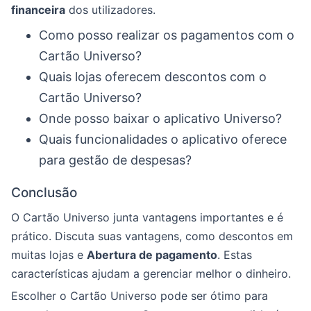
financeira
dos utilizadores.
Como posso realizar os pagamentos com o
Cartão Universo?
Quais lojas oferecem descontos com o
Cartão Universo?
Onde posso baixar o aplicativo Universo?
Quais funcionalidades o aplicativo oferece
para gestão de despesas?
Conclusão
O Cartão Universo junta vantagens importantes e é
prático. Discuta suas vantagens, como descontos em
muitas lojas e
Abertura de pagamento
. Estas
características ajudam a gerenciar melhor o dinheiro.
Escolher o Cartão Universo pode ser ótimo para