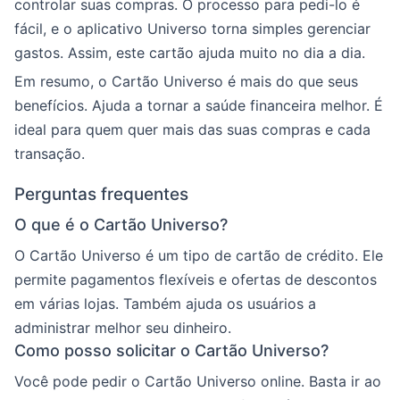
controlar suas compras. O processo para pedi-lo é
fácil, e o aplicativo Universo torna simples gerenciar
gastos. Assim, este cartão ajuda muito no dia a dia.
Em resumo, o Cartão Universo é mais do que seus
benefícios. Ajuda a tornar a saúde financeira melhor. É
ideal para quem quer mais das suas compras e cada
transação.
Perguntas frequentes
O que é o Cartão Universo?
O Cartão Universo é um tipo de cartão de crédito. Ele
permite pagamentos flexíveis e ofertas de descontos
em várias lojas. Também ajuda os usuários a
administrar melhor seu dinheiro.
Como posso solicitar o Cartão Universo?
Você pode pedir o Cartão Universo online. Basta ir ao