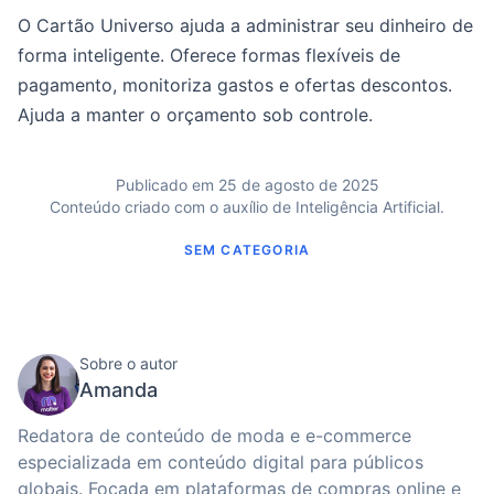
O Cartão Universo ajuda a administrar seu dinheiro de
forma inteligente. Oferece formas flexíveis de
pagamento, monitoriza gastos e ofertas descontos.
Ajuda a manter o orçamento sob controle.
Publicado em 25 de agosto de 2025
Conteúdo criado com o auxílio de Inteligência Artificial.
SEM CATEGORIA
Sobre o autor
Amanda
Redatora de conteúdo de moda e e-commerce
especializada em conteúdo digital para públicos
globais. Focada em plataformas de compras online e