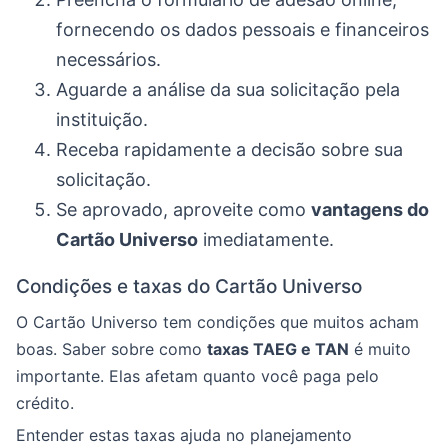
fornecendo os dados pessoais e financeiros
necessários.
Aguarde a análise da sua solicitação pela
instituição.
Receba rapidamente a decisão sobre sua
solicitação.
Se aprovado, aproveite como
vantagens do
Cartão Universo
imediatamente.
Condições e taxas do Cartão Universo
O Cartão Universo tem condições que muitos acham
boas. Saber sobre como
taxas TAEG e TAN
é muito
importante. Elas afetam quanto você paga pelo
crédito.
Entender estas taxas ajuda no planejamento