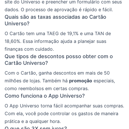
site do Universo e preencher um formulário com seus
dados. O processo de aprovação é rápido e fácil.
Quais são as taxas associadas ao Cartão
Universo?
O Cartão tem uma TAEG de 19,1% e uma TAN de
18,60%. Essa informação ajuda a planejar suas
finanças com cuidado.
Que tipos de descontos posso obter com o
Cartão Universo?
Com o Cartão, ganha descontos em mais de 50
milhões de lojas. Também há
promoção
especiais,
como reembolsos em certas compras.
Como funciona o App Universo?
O App Universo torna fácil acompanhar suas compras.
Com ela, você pode controlar os gastos de maneira
prática e a qualquer hora.
O que são 3X sem juros?