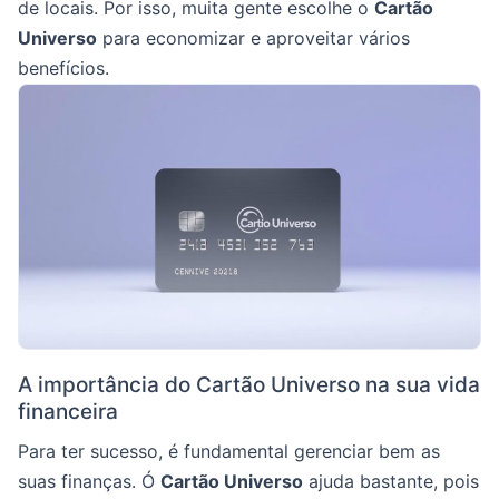
de locais. Por isso, muita gente escolhe o
Cartão
Universo
para economizar e aproveitar vários
benefícios.
A importância do Cartão Universo na sua vida
financeira
Para ter sucesso, é fundamental gerenciar bem as
suas finanças. Ó
Cartão Universo
ajuda bastante, pois