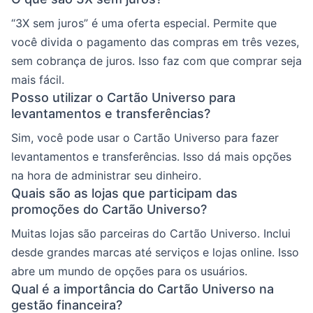
“3X sem juros” é uma oferta especial. Permite que
você divida o pagamento das compras em três vezes,
sem cobrança de juros. Isso faz com que comprar seja
mais fácil.
Posso utilizar o Cartão Universo para
levantamentos e transferências?
Sim, você pode usar o Cartão Universo para fazer
levantamentos e transferências. Isso dá mais opções
na hora de administrar seu dinheiro.
Quais são as lojas que participam das
promoções do Cartão Universo?
Muitas lojas são parceiras do Cartão Universo. Inclui
desde grandes marcas até serviços e lojas online. Isso
abre um mundo de opções para os usuários.
Qual é a importância do Cartão Universo na
gestão financeira?