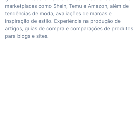
marketplaces como Shein, Temu e Amazon, além de
tendências de moda, avaliações de marcas e
inspiração de estilo. Experiência na produção de
artigos, guias de compra e comparações de produtos
para blogs e sites.