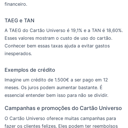
financeiro.
TAEG e TAN
A TAEG do Cartão Universo é 19,1% e a TAN é 18,60%.
Esses valores mostram o custo de uso do cartão.
Conhecer bem essas taxas ajuda a evitar gastos
inesperados.
Exemplos de crédito
Imagine um crédito de 1.500€ a ser pago em 12
meses. Os juros podem aumentar bastante. É
essencial entender bem isso para não se dividir.
Campanhas e promoções do Cartão Universo
O Cartão Universo oferece muitas campanhas para
fazer os clientes felizes. Eles podem ter reembolsos