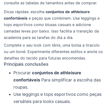
consulte as tabelas de tamanhos antes de comprar.
Dicas rápidas: escolha
conjuntos de athleisure
confortáveis
e peças que combinem. Use leggings e
tops esportivos como blusas casuais e adicione
camadas leves por baixo. Isso facilita a transição da
academia para as tarefas do dia a dia.
Complete o seu look com tênis, uma bolsa a tiracolo
ou um boné. Experimente diferentes estilos e anote os
detalhes do tecido para futuras encomendas.
Principais conclusões
Procurar
conjuntos de athleisure
confortáveis
Para simplificar a escolha das
roupas.
Use leggings e tops esportivos como peças
versáteis para looks casuais.