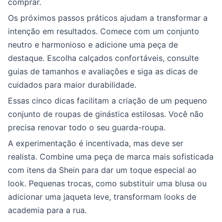
comprar.
Os próximos passos práticos ajudam a transformar a
intenção em resultados. Comece com um conjunto
neutro e harmonioso e adicione uma peça de
destaque. Escolha calçados confortáveis, consulte
guias de tamanhos e avaliações e siga as dicas de
cuidados para maior durabilidade.
Essas cinco dicas facilitam a criação de um pequeno
conjunto de roupas de ginástica estilosas. Você não
precisa renovar todo o seu guarda-roupa.
A experimentação é incentivada, mas deve ser
realista. Combine uma peça de marca mais sofisticada
com itens da Shein para dar um toque especial ao
look. Pequenas trocas, como substituir uma blusa ou
adicionar uma jaqueta leve, transformam looks de
academia para a rua.