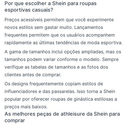
Por que escolher a Shein para roupas
esportivas casuais?
Preços acessíveis permitem que você experimente
novos estilos sem gastar muito. Lançamentos
frequentes permitem que os usuários acompanhem
rapidamente as últimas tendências de moda esportiva.
A gama de tamanhos inclui opções ampliadas, mas os
tamanhos podem variar conforme o modelo. Sempre
verifique as tabelas de tamanhos e as fotos dos
clientes antes de comprar.
Os designs frequentemente copiam estilos de
influenciadores e das passarelas. Isso torna a Shein
popular por oferecer roupas de ginástica estilosas a
preços mais baixos.
As melhores peças de athleisure da Shein para
comprar