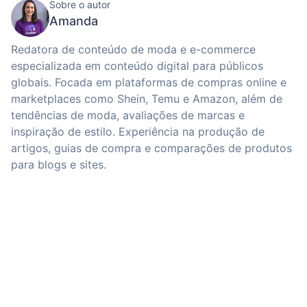
Sobre o autor
Amanda
Redatora de conteúdo de moda e e-commerce
especializada em conteúdo digital para públicos
globais. Focada em plataformas de compras online e
marketplaces como Shein, Temu e Amazon, além de
tendências de moda, avaliações de marcas e
inspiração de estilo. Experiência na produção de
artigos, guias de compra e comparações de produtos
para blogs e sites.