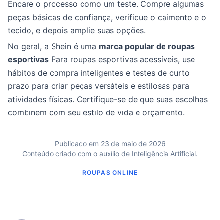
Encare o processo como um teste. Compre algumas
peças básicas de confiança, verifique o caimento e o
tecido, e depois amplie suas opções.
No geral, a Shein é uma
marca popular de roupas
esportivas
Para roupas esportivas acessíveis, use
hábitos de compra inteligentes e testes de curto
prazo para criar peças versáteis e estilosas para
atividades físicas. Certifique-se de que suas escolhas
combinem com seu estilo de vida e orçamento.
Publicado em 23 de maio de 2026
Conteúdo criado com o auxílio de Inteligência Artificial.
ROUPAS ONLINE