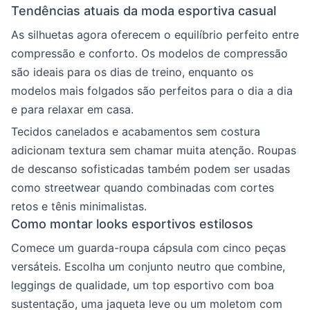
Tendências atuais da moda esportiva casual
As silhuetas agora oferecem o equilíbrio perfeito entre
compressão e conforto. Os modelos de compressão
são ideais para os dias de treino, enquanto os
modelos mais folgados são perfeitos para o dia a dia
e para relaxar em casa.
Tecidos canelados e acabamentos sem costura
adicionam textura sem chamar muita atenção. Roupas
de descanso sofisticadas também podem ser usadas
como streetwear quando combinadas com cortes
retos e tênis minimalistas.
Como montar looks esportivos estilosos
Comece um guarda-roupa cápsula com cinco peças
versáteis. Escolha um conjunto neutro que combine,
leggings de qualidade, um top esportivo com boa
sustentação, uma jaqueta leve ou um moletom com