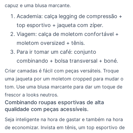
capuz e uma blusa marcante.
Academia: calça legging de compressão +
top esportivo + jaqueta com zíper.
Viagem: calça de moletom confortável +
moletom oversized + tênis.
Para ir tomar um café: conjunto
combinando + bolsa transversal + boné.
Criar camadas é fácil com peças versáteis. Troque
uma jaqueta por um moletom cropped para mudar o
tom. Use uma blusa marcante para dar um toque de
frescor a looks neutros.
Combinando roupas esportivas de alta
qualidade com peças acessíveis.
Seja inteligente na hora de gastar e também na hora
de economizar. Invista em tênis, um top esportivo de