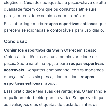
elegância. Cuidados adequados e peças-chave de alta
qualidade fazem com que os conjuntos athleisure
pareçam ter sido escolhidos com propósito.
Essa abordagem cria
roupas esportivas estilosas
que
parecem selecionadas e confortáveis para uso diário.
Conclusão
Conjuntos esportivos da Shein
Oferecem acesso
rápido às tendências e a uma ampla variedade de
peças. São uma ótima opção para
roupas esportivas
acessíveis
. Conjuntos combinando, cortes modernos
e peças básicas simples ajudam a criar...
roupas
esportivas estilosas
rápido.
Essa praticidade tem suas desvantagens. O tamanho e
a qualidade do tecido podem variar. Sempre verifique
as avaliações e as etiquetas de cuidados antes de