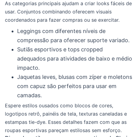
As categorias principais ajudam a criar looks fáceis de
usar. Conjuntos combinando oferecem visuais
coordenados para fazer compras ou se exercitar.
Leggings com diferentes níveis de
compressão para oferecer suporte variado.
Sutiãs esportivos e tops cropped
adequados para atividades de baixo e médio
impacto.
Jaquetas leves, blusas com zíper e moletons
com capuz são perfeitos para usar em
camadas.
Espere estilos ousados como blocos de cores,
logotipos retrô, painéis de tela, texturas caneladas e
estampas tie-dye. Esses detalhes fazem com que as
roupas esportivas pareçam estilosas sem esforço.