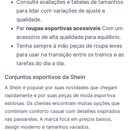
Consulte avaliações e tabelas de tamanhos
para lidar com variações de ajuste e
qualidade.
Par
roupas esportivas acessíveis
Com um
acessório de alta qualidade para equilíbrio.
Tenha sempre à mão peças de roupa leves
para usar na transição entre os treinos e as
tarefas do dia a dia.
Conjuntos esportivos da Shein
A Shein é popular por suas novidades que chegam
rapidamente e por suas peças de moda esportiva
estilosas. Os clientes encontram muitas opções que
combinam conforto casual com detalhes inspirados
nas passarelas. A marca foca em preços baixos,
design moderno e tamanhos variados.