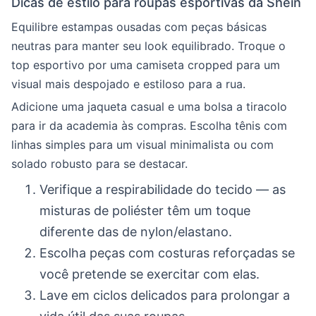
Dicas de estilo para roupas esportivas da Shein
Equilibre estampas ousadas com peças básicas
neutras para manter seu look equilibrado. Troque o
top esportivo por uma camiseta cropped para um
visual mais despojado e estiloso para a rua.
Adicione uma jaqueta casual e uma bolsa a tiracolo
para ir da academia às compras. Escolha tênis com
linhas simples para um visual minimalista ou com
solado robusto para se destacar.
Verifique a respirabilidade do tecido — as
misturas de poliéster têm um toque
diferente das de nylon/elastano.
Escolha peças com costuras reforçadas se
você pretende se exercitar com elas.
Lave em ciclos delicados para prolongar a