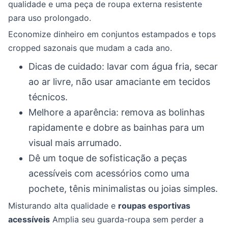
qualidade e uma peça de roupa externa resistente
para uso prolongado.
Economize dinheiro em conjuntos estampados e tops
cropped sazonais que mudam a cada ano.
Dicas de cuidado: lavar com água fria, secar
ao ar livre, não usar amaciante em tecidos
técnicos.
Melhore a aparência: remova as bolinhas
rapidamente e dobre as bainhas para um
visual mais arrumado.
Dê um toque de sofisticação a peças
acessíveis com acessórios como uma
pochete, tênis minimalistas ou joias simples.
Misturando alta qualidade e
roupas esportivas
acessíveis
Amplia seu guarda-roupa sem perder a