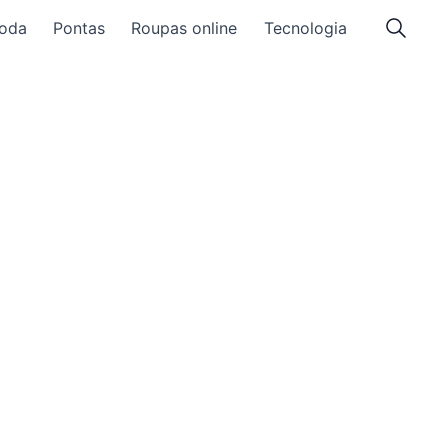
oda
Pontas
Roupas online
Tecnologia