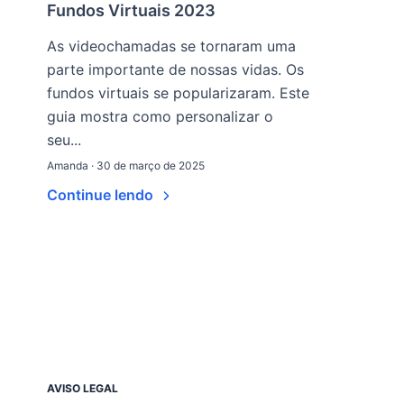
Fundos Virtuais 2023
As videochamadas se tornaram uma
parte importante de nossas vidas. Os
fundos virtuais se popularizaram. Este
guia mostra como personalizar o
seu...
Amanda · 30 de março de 2025
Continue lendo
AVISO LEGAL