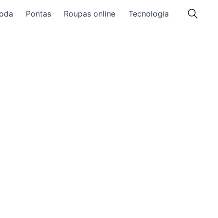
oda
Pontas
Roupas online
Tecnologia