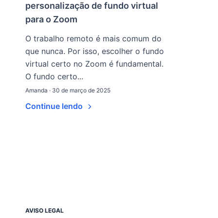
personalização de fundo virtual
para o Zoom
O trabalho remoto é mais comum do
que nunca. Por isso, escolher o fundo
virtual certo no Zoom é fundamental.
O fundo certo...
Amanda · 30 de março de 2025
Continue lendo
AVISO LEGAL