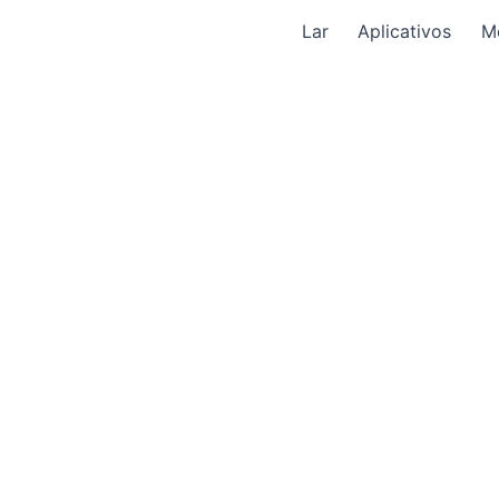
Lar
Aplicativos
M