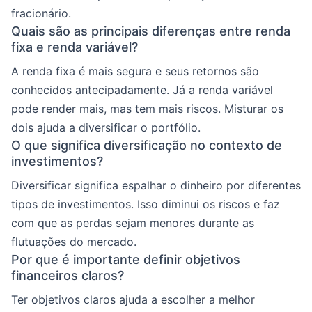
fracionário.
Quais são as principais diferenças entre renda
fixa e renda variável?
A renda fixa é mais segura e seus retornos são
conhecidos antecipadamente. Já a renda variável
pode render mais, mas tem mais riscos. Misturar os
dois ajuda a diversificar o portfólio.
O que significa diversificação no contexto de
investimentos?
Diversificar significa espalhar o dinheiro por diferentes
tipos de investimentos. Isso diminui os riscos e faz
com que as perdas sejam menores durante as
flutuações do mercado.
Por que é importante definir objetivos
financeiros claros?
Ter objetivos claros ajuda a escolher a melhor