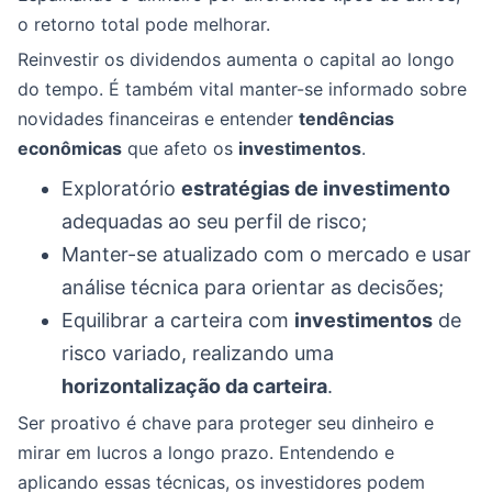
o retorno total pode melhorar.
Reinvestir os dividendos aumenta o capital ao longo
do tempo. É também vital manter-se informado sobre
novidades financeiras e entender
tendências
econômicas
que afeto os
investimentos
.
Exploratório
estratégias de investimento
adequadas ao seu perfil de risco;
Manter-se atualizado com o mercado e usar
análise técnica para orientar as decisões;
Equilibrar a carteira com
investimentos
de
risco variado, realizando uma
horizontalização da carteira
.
Ser proativo é chave para proteger seu dinheiro e
mirar em lucros a longo prazo. Entendendo e
aplicando essas técnicas, os investidores podem