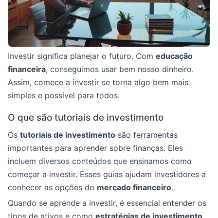
Investir significa planejar o futuro. Com
educação
financeira
, conseguimos usar bem nosso dinheiro.
Assim, comece a investir se torna algo bem mais
simples e possível para todos.
O que são tutoriais de investimento
Os
tutoriais de investimento
são ferramentas
importantes para aprender sobre finanças. Eles
incluem diversos conteúdos que ensinamos como
começar a investir. Esses guias ajudam investidores a
conhecer as opções do
mercado financeiro
.
Quando se aprende a investir, é essencial entender os
tipos de ativos e como
estratégias de investimento
.