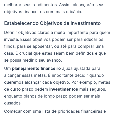
melhorar seus rendimentos. Assim, alcançarão seus
objetivos financeiros com mais eficácia.
Estabelecendo Objetivos de Investimento
Definir objetivos claros é muito importante para quem
investe. Esses objetivos podem ser para educar os
filhos, para se aposentar, ou até para comprar uma
casa. É crucial que estes sejam bem definidos e que
se possa medir o seu avanço.
Um
planejamento financeiro
ajuda ajustada para
alcançar essas metas. É importante decidir quando
queremos alcançar cada objetivo. Por exemplo, metas
de curto prazo pedem
investimentos
mais seguros,
enquanto planos de longo prazo podem ser mais
ousados.
Começar com uma lista de prioridades financeiras é