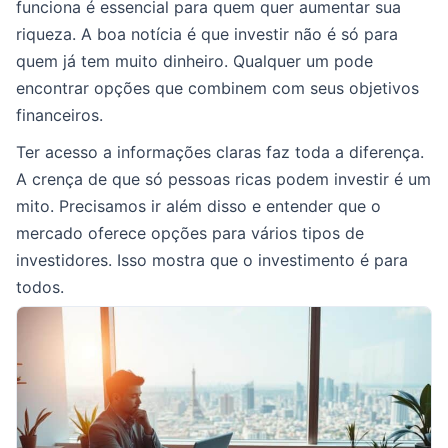
funciona é essencial para quem quer aumentar sua
riqueza. A boa notícia é que investir não é só para
quem já tem muito dinheiro. Qualquer um pode
encontrar opções que combinem com seus objetivos
financeiros.
Ter acesso a informações claras faz toda a diferença.
A crença de que só pessoas ricas podem investir é um
mito. Precisamos ir além disso e entender que o
mercado oferece opções para vários tipos de
investidores. Isso mostra que o investimento é para
todos.