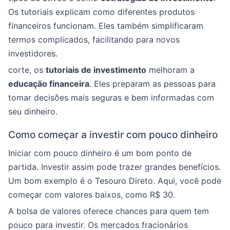
Os tutoriais explicam como diferentes produtos
financeiros funcionam. Eles também simplificaram
termos complicados, facilitando para novos
investidores.
corte, os
tutoriais de investimento
melhoram a
educação financeira
. Eles preparam as pessoas para
tomar decisões mais seguras e bem informadas com
seu dinheiro.
Como começar a investir com pouco dinheiro
Iniciar com pouco dinheiro é um bom ponto de
partida. Investir assim pode trazer grandes benefícios.
Um bom exemplo é o Tesouro Direto. Aqui, você pode
começar com valores baixos, como R$ 30.
A bolsa de valores oferece chances para quem tem
pouco para investir. Os mercados fracionários