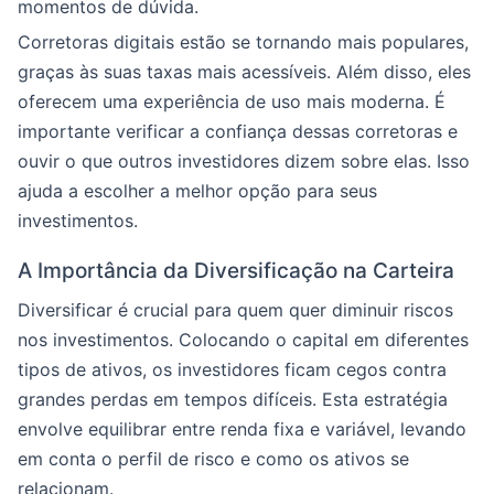
momentos de dúvida.
Corretoras digitais estão se tornando mais populares,
graças às suas taxas mais acessíveis. Além disso, eles
oferecem uma experiência de uso mais moderna. É
importante verificar a confiança dessas corretoras e
ouvir o que outros investidores dizem sobre elas. Isso
ajuda a escolher a melhor opção para seus
investimentos.
A Importância da Diversificação na Carteira
Diversificar é crucial para quem quer diminuir riscos
nos investimentos. Colocando o capital em diferentes
tipos de ativos, os investidores ficam cegos contra
grandes perdas em tempos difíceis. Esta estratégia
envolve equilibrar entre renda fixa e variável, levando
em conta o perfil de risco e como os ativos se
relacionam.