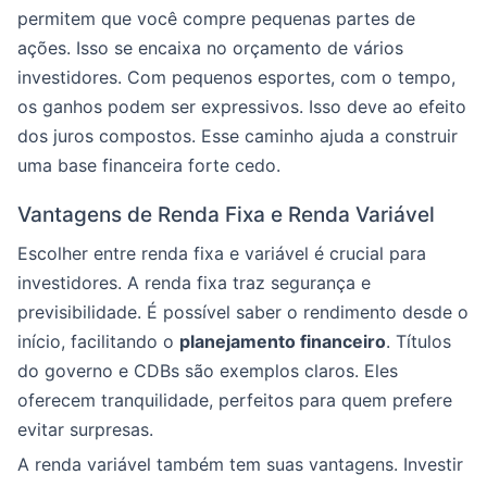
permitem que você compre pequenas partes de
ações. Isso se encaixa no orçamento de vários
investidores. Com pequenos esportes, com o tempo,
os ganhos podem ser expressivos. Isso deve ao efeito
dos juros compostos. Esse caminho ajuda a construir
uma base financeira forte cedo.
Vantagens de Renda Fixa e Renda Variável
Escolher entre renda fixa e variável é crucial para
investidores. A renda fixa traz segurança e
previsibilidade. É possível saber o rendimento desde o
início, facilitando o
planejamento financeiro
. Títulos
do governo e CDBs são exemplos claros. Eles
oferecem tranquilidade, perfeitos para quem prefere
evitar surpresas.
A renda variável também tem suas vantagens. Investir