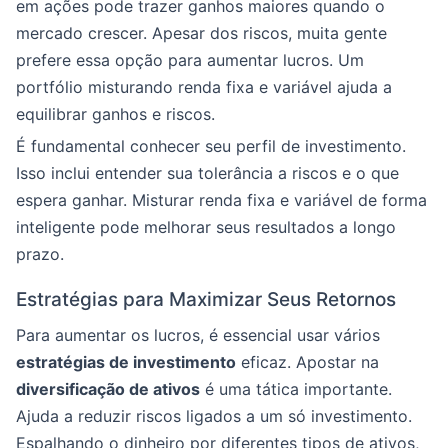
em ações pode trazer ganhos maiores quando o
mercado crescer. Apesar dos riscos, muita gente
prefere essa opção para aumentar lucros. Um
portfólio misturando renda fixa e variável ajuda a
equilibrar ganhos e riscos.
É fundamental conhecer seu perfil de investimento.
Isso inclui entender sua tolerância a riscos e o que
espera ganhar. Misturar renda fixa e variável de forma
inteligente pode melhorar seus resultados a longo
prazo.
Estratégias para Maximizar Seus Retornos
Para aumentar os lucros, é essencial usar vários
estratégias de investimento
eficaz. Apostar na
diversificação de ativos
é uma tática importante.
Ajuda a reduzir riscos ligados a um só investimento.
Espalhando o dinheiro por diferentes tipos de ativos,