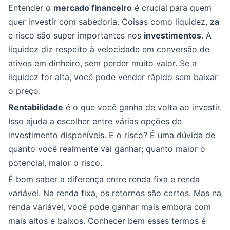
Entender o
mercado financeiro
é crucial para quem
quer investir com sabedoria. Coisas como liquidez,
za
e risco são super importantes nos
investimentos
. A
liquidez diz respeito à velocidade em conversão de
ativos em dinheiro, sem perder muito valor. Se a
liquidez for alta, você pode vender rápido sem baixar
o preço.
Rentabilidade
é o que você ganha de volta ao investir.
Isso ajuda a escolher entre várias opções de
investimento disponíveis. E o risco? É uma dúvida de
quanto você realmente vai ganhar; quanto maior o
potencial, maior o risco.
É bom saber a diferença entre renda fixa e renda
variável. Na renda fixa, os retornos são certos. Mas na
renda variável, você pode ganhar mais embora com
mais altos e baixos. Conhecer bem esses termos é