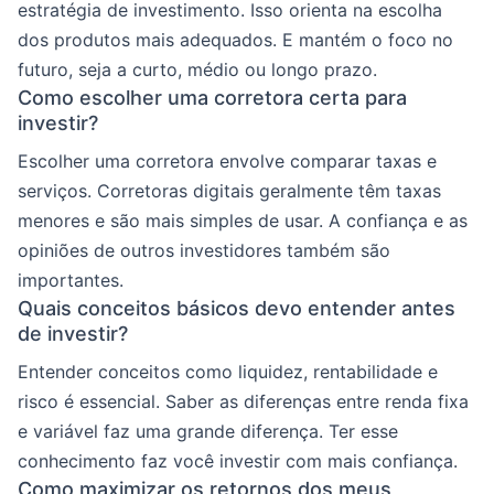
estratégia de investimento. Isso orienta na escolha
dos produtos mais adequados. E mantém o foco no
futuro, seja a curto, médio ou longo prazo.
Como escolher uma corretora certa para
investir?
Escolher uma corretora envolve comparar taxas e
serviços. Corretoras digitais geralmente têm taxas
menores e são mais simples de usar. A confiança e as
opiniões de outros investidores também são
importantes.
Quais conceitos básicos devo entender antes
de investir?
Entender conceitos como liquidez, rentabilidade e
risco é essencial. Saber as diferenças entre renda fixa
e variável faz uma grande diferença. Ter esse
conhecimento faz você investir com mais confiança.
Como maximizar os retornos dos meus