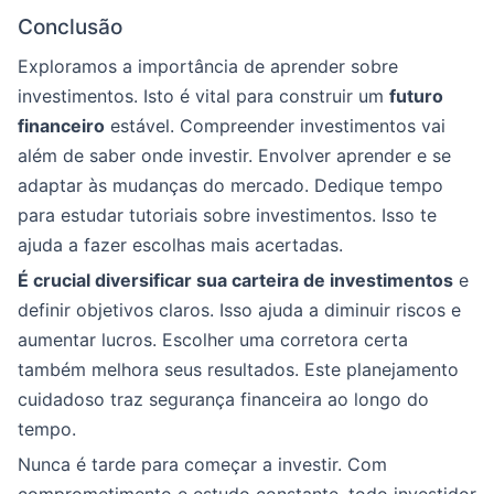
Conclusão
Exploramos a importância de aprender sobre
investimentos. Isto é vital para construir um
futuro
financeiro
estável. Compreender investimentos vai
além de saber onde investir. Envolver aprender e se
adaptar às mudanças do mercado. Dedique tempo
para estudar tutoriais sobre investimentos. Isso te
ajuda a fazer escolhas mais acertadas.
É crucial diversificar sua carteira de investimentos
e
definir objetivos claros. Isso ajuda a diminuir riscos e
aumentar lucros. Escolher uma corretora certa
também melhora seus resultados. Este planejamento
cuidadoso traz segurança financeira ao longo do
tempo.
Nunca é tarde para começar a investir. Com
comprometimento e estudo constante, todo investidor