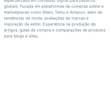
especializada em conteúdo digital para públicos
globais. Focada em plataformas de compras online e
marketplaces como Shein, Temu e Amazon, além de
tendências de moda, avaliações de marcas e
inspiração de estilo. Experiência na produção de
artigos, guias de compra e comparações de produtos
para blogs e sites.