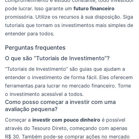
pode lucrar. Isso garante um
futuro financeiro
promissória. Utilize os recursos à sua disposição. Siga
tutoriais que tornam os investimentos mais simples de
entender para todos.
Perguntas frequentes
O que são “Tutoriais de Investimento”?
“Tutoriais de Investimento” são guias que ajudam a
entender o investimento de forma fácil. Eles oferecem
ferramentas para lucrar no mercado financeiro. Torne
o investimento acessível a todos.
Como posso começar a investir com uma
avaliação pequena?
Começar a
investir com pouco dinheiro
é possível
através do Tesouro Direto, começando com apenas
R$ 30. Também pode-se comprar ações no mercado