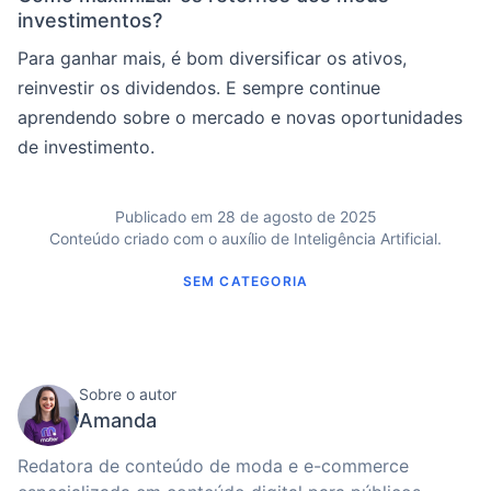
investimentos?
Para ganhar mais, é bom diversificar os ativos,
reinvestir os dividendos. E sempre continue
aprendendo sobre o mercado e novas oportunidades
de investimento.
Publicado em 28 de agosto de 2025
Conteúdo criado com o auxílio de Inteligência Artificial.
SEM CATEGORIA
Sobre o autor
Amanda
Redatora de conteúdo de moda e e-commerce