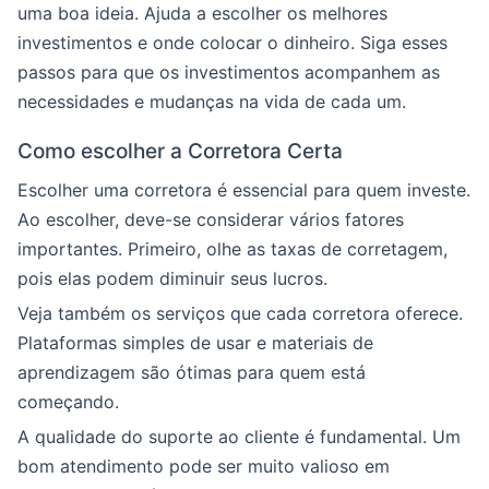
uma boa ideia. Ajuda a escolher os melhores
investimentos e onde colocar o dinheiro. Siga esses
passos para que os investimentos acompanhem as
necessidades e mudanças na vida de cada um.
Como escolher a Corretora Certa
Escolher uma corretora é essencial para quem investe.
Ao escolher, deve-se considerar vários fatores
importantes. Primeiro, olhe as taxas de corretagem,
pois elas podem diminuir seus lucros.
Veja também os serviços que cada corretora oferece.
Plataformas simples de usar e materiais de
aprendizagem são ótimas para quem está
começando.
A qualidade do suporte ao cliente é fundamental. Um
bom atendimento pode ser muito valioso em