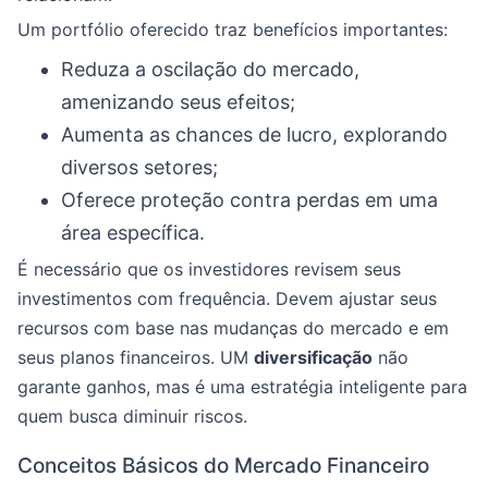
Um portfólio oferecido traz benefícios importantes:
Reduza a oscilação do mercado,
amenizando seus efeitos;
Aumenta as chances de lucro, explorando
diversos setores;
Oferece proteção contra perdas em uma
área específica.
É necessário que os investidores revisem seus
investimentos com frequência. Devem ajustar seus
recursos com base nas mudanças do mercado e em
seus planos financeiros. UM
diversificação
não
garante ganhos, mas é uma estratégia inteligente para
quem busca diminuir riscos.
Conceitos Básicos do Mercado Financeiro