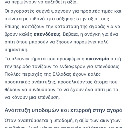
να περιμένουν να αυξηθεί η αξία.
Οι αγοραστές συχνά ψάχνουν για προσιτές τιμές και
ακίνητα με πιθανότητα αύξησης στην αξία τους.
Επίσης, κοιτάζουν την κατάσταση της αγοράς για να
βρουν καλές
επενδύσεις
. Βέβαια, η ανάγκη για ένα
σπίτι όπου μπορούν να ζήσουν παραμένει πολύ
σημαντική.
Τα πλεονεκτήματα που προσφέρει η
οικονομία
αυτή
την περίοδο τονίζουν το ενδιαφέρον για επενδύσεις.
Πολλές περιοχές της Ελλάδας έχουν καλές
προοπτικές ανάπτυξης, προσελκύοντας άτομα που
θέλουν να συνδυάσουν το να έχουν ένα σπίτι με το
να κάνουν μια επένδυση.
Ανάπτυξη υποδομών και επιρροή στην αγορά
Όταν αναπτύσσεται η υποδομή, η αξία των ακινήτων
ανεβαίνει. Αυτό κάνει τις περιοχές καλύτερες και πιο