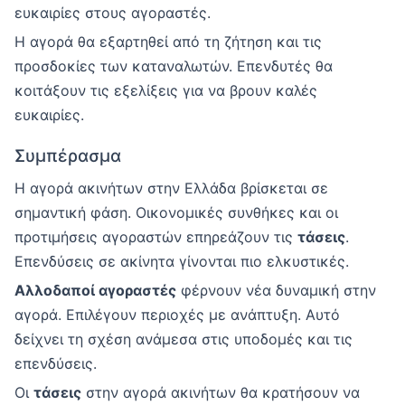
ευκαιρίες στους αγοραστές.
Η αγορά θα εξαρτηθεί από τη ζήτηση και τις
προσδοκίες των καταναλωτών. Επενδυτές θα
κοιτάξουν τις εξελίξεις για να βρουν καλές
ευκαιρίες.
Συμπέρασμα
Η αγορά ακινήτων στην Ελλάδα βρίσκεται σε
σημαντική φάση. Οικονομικές συνθήκες και οι
προτιμήσεις αγοραστών επηρεάζουν τις
τάσεις
.
Επενδύσεις σε ακίνητα γίνονται πιο ελκυστικές.
Αλλοδαποί αγοραστές
φέρνουν νέα δυναμική στην
αγορά. Επιλέγουν περιοχές με ανάπτυξη. Αυτό
δείχνει τη σχέση ανάμεσα στις υποδομές και τις
επενδύσεις.
Οι
τάσεις
στην αγορά ακινήτων θα κρατήσουν να