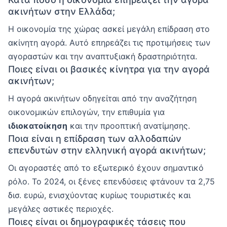
ακινήτων στην Ελλάδα;
Η οικονομία της χώρας ασκεί μεγάλη επίδραση στο
ακίνητη αγορά. Αυτό επηρεάζει τις προτιμήσεις των
αγοραστών και την αναπτυξιακή δραστηριότητα.
Ποιες είναι οι βασικές κίνητρα για την αγορά
ακινήτων;
Η αγορά ακινήτων οδηγείται από την αναζήτηση
οικονομικών επιλογών, την επιθυμία για
ιδιοκατοίκηση
και την προοπτική ανατίμησης.
Ποια είναι η επίδραση των αλλοδαπών
επενδυτών στην ελληνική αγορά ακινήτων;
Οι αγοραστές από το εξωτερικό έχουν σημαντικό
ρόλο. Το 2024, οι ξένες επενδύσεις φτάνουν τα 2,75
δισ. ευρώ, ενισχύοντας κυρίως τουριστικές και
μεγάλες αστικές περιοχές.
Ποιες είναι οι δημογραφικές τάσεις που