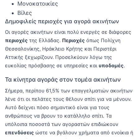
Μονοκατοικίες
Βίλες
Δημοφιλείς περιοχές για αγορά ακινήτων
Οι αγορές ακινήτων είναι πολύ ενεργές σε διάφορες
περιοχές
της Ελλάδας.
Περιοχές
όπως Πολίχνη
Θεσσαλονίκης, Ηράκλειο Κρήτης και Περιστέρι
Αττικής ξεχωρίζουν. Προσελκύουν λόγω της
ευκολίας πρόσβασης σε υπηρεσίες και
υποδομές
.
Τα κίνητρα αγοράς στον τομέα ακινήτων
Σήμερα, περίπου 61,5% των επαγγελματιών ακινήτων
λένε ότι οι πελάτες τους θέλουν σπίτι για να μένουν.
Αυτό δείχνει πόσο σημαντικό είναι για τους
ανθρώπους να βρουν το κατάλληλο σπίτι. Τα
υπόλοιπα ποσοστά των αγοραστών επιδιώκουν
επενδύσεις
ώστε να βγάλουν χρήματα από ενοίκια ή