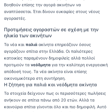
Βοηθούν επίσης την αγορά ακινήτων να
αναπτύσσεται. Έτσι δίνουν ευκαιρίες στους νέους
αγοραστές.
Προτιμήσεις αγοραστών σε σχέση με την
ηλικία των ακινήτων
Τα νέα και
παλιά
ακίνητα επηρεάζουν όσους
αγοράζουν σπίτια στην Ελλάδα. Οι παλιότερες
κατοικίες παραμένουν δημοφιλείς αλλά πολλοί
προτιμούν τα
νεόδμητα
για την καλύτερη ενεργειακή
απόδοσή τους. Τα νέα ακίνητα είναι επίσης
οικονομικότερα στη συντήρηση.
Η ζήτηση για παλιά και νεόδμητα ακίνητα
Τα στοιχεία δείχνουν πως οι περισσότερες πωλήσεις
ανήκουν σε σπίτια πάνω από 20 ετών. Αλλά τα
καινούρια σπίτια γίνονται όλο και πιο δημοφιλή. Αυτό