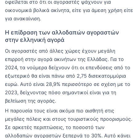
οφείλεται στο ότι οι αγοραστές ψάχνουν για
οικονομικά βολικά ακίνητα, είτε για άμεση χρήση είτε
για ανακαίνιση.
Η επίδραση των αλλοδαπών αγοραστών
στην ελληνική αγορά
Οι αγοραστές από άλλες χώρες έχουν μεγάλη
επιρροή στην αγορά ακινήτων της Ελλάδας. Για το
2024, τα νούμερα δείχνουν ότι οι επενδύσεις από το
εξωτερικό θα είναι πάνω από 2,75 δισεκατομμύρια
ευρώ. Αυτό είναι 28,9% περισσότερο σε σχέση με το
2023, δείχνοντας πόσο σημαντικοί είναι για τη
βελτίωση της αγοράς.
Η παρουσία τους είναι ακόμα πιο αισθητή στις
μεγάλες πόλεις και στους τουριστικούς προορισμούς.
Σε αρκετές περιπτώσεις, το ποσοστό των
αλλοδαπών αγοραστών ξεπερνά το 30%. Αυτό κάνει