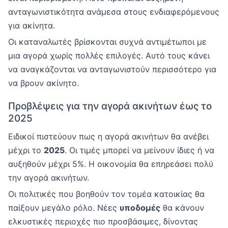
ανταγωνιστικότητα ανάμεσα στους ενδιαφερόμενους
για ακίνητα.
Οι καταναλωτές βρίσκονται συχνά αντιμέτωποι με
μια αγορά χωρίς πολλές επιλογές. Αυτό τους κάνει
να αναγκάζονται να ανταγωνιστούν περισσότερο για
να βρουν ακίνητο.
Προβλέψεις για την αγορά ακινήτων έως το
2025
Ειδικοί πιστεύουν πως η αγορά ακινήτων θα ανέβει
μέχρι το
2025
. Οι τιμές μπορεί να μείνουν ίδιες ή να
αυξηθούν μέχρι 5%. Η οικονομία θα επηρεάσει πολύ
την αγορά ακινήτων.
Οι πολιτικές που βοηθούν τον τομέα κατοικίας θα
παίξουν μεγάλο ρόλο. Νέες
υποδομές
θα κάνουν
ελκυστικές περιοχές πιο προσβάσιμες, δίνοντας