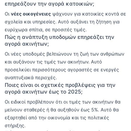
επηρεάζουν την αγορά κατοικιών;
Οι
νέες οικογένειες
ψάχνουν για κατοικίες κοντά σε
σχολεία και υπηρεσίες. Αυτό αυξάνει τη ζήτηση για
ευρύχωρα σπίτια, σε προσιτές τιμές.
Πώς η ανάπτυξη υποδομών επηρεάζει την
αγορά ακινήτων;
Οι νέες υποδομές βελτιώνουν τη ζωή των ανθρώπων
και αυξάνουν τις τιμές των ακινήτων. Αυτό
προσελκύει περισσότερους αγοραστές σε ενεργές
αναπτυξιακά περιοχές.
Ποιες είναι οι σχετικές προβλέψεις για την
αγορά ακινήτων έως το 2025;
Οι ειδικοί προβλέπουν ότι οι τιμές των ακινήτων θα
μείνουν σταθερές ή θα αυξηθούν έως 5%. Αυτό θα
εξαρτηθεί από την οικονομία και τις πολιτικές
στήριξης.