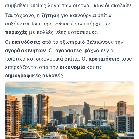
συμβαίνει κυρίως λόγω των οικονομικών δυσκολιών.
Ταυτόχρονα, η
ζήτηση
για καινούργια σπίτια
αυξάνεται. Ιδιαίτερο ενδιαφέρον υπάρχει σε
περιοχές
με πολλές νέες κατασκευές.
Οι
επενδύσεις
από το εξωτερικό βελτιώνουν την
αγορά ακινήτων
. Οι
αγοραστές
ψάχνουν για
ποιοτικά και οικονομικά σπίτια. Οι
προτιμήσεις
τους
επηρεάζονται από την
οικονομία
και τις
δημογραφικές αλλαγές
.