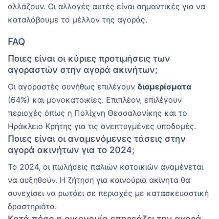
αλλάζουν. Οι αλλαγές αυτές είναι σημαντικές για να
καταλάβουμε το μέλλον της αγοράς.
FAQ
Ποιες είναι οι κύριες προτιμήσεις των
αγοραστών στην αγορά ακινήτων;
Οι αγοραστές συνήθως επιλέγουν
διαμερίσματα
(64%) και μονοκατοικίες. Επιπλέον, επιλέγουν
περιοχές όπως η Πολίχνη Θεσσαλονίκης και το
Ηράκλειο Κρήτης για τις ανεπτυγμένες υποδομές.
Ποιες είναι οι αναμενόμενες τάσεις στην
αγορά ακινήτων για το 2024;
Το 2024, οι πωλήσεις παλιών κατοικιών αναμένεται
να αυξηθούν. Η ζήτηση για καινούρια ακίνητα θα
συνεχίσει να ρωτάει σε περιοχές με κατασκευαστική
δραστηριότα.
Κατά πόσο η οικονομία επηρεάζει την αγορά