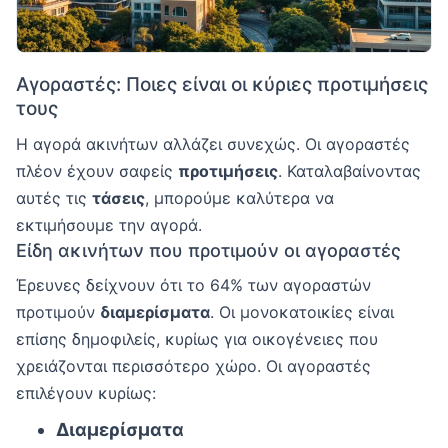
Αγοραστές: Ποιες είναι οι κύριες προτιμήσεις
τους
Η αγορά ακινήτων αλλάζει συνεχώς. Οι αγοραστές
πλέον έχουν σαφείς
προτιμήσεις
. Καταλαβαίνοντας
αυτές τις
τάσεις
, μπορούμε καλύτερα να
εκτιμήσουμε την αγορά.
Είδη ακινήτων που προτιμούν οι αγοραστές
Έρευνες δείχνουν ότι το 64% των αγοραστών
προτιμούν
διαμερίσματα
. Οι μονοκατοικίες είναι
επίσης δημοφιλείς, κυρίως για οικογένειες που
χρειάζονται περισσότερο χώρο. Οι αγοραστές
επιλέγουν κυρίως:
Διαμερίσματα