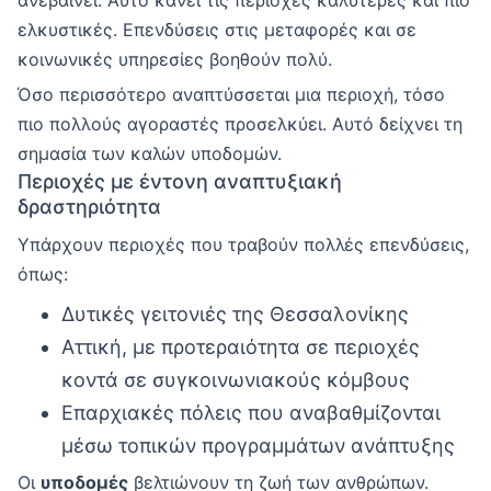
ελκυστικές. Επενδύσεις στις μεταφορές και σε
κοινωνικές υπηρεσίες βοηθούν πολύ.
Όσο περισσότερο αναπτύσσεται μια περιοχή, τόσο
πιο πολλούς αγοραστές προσελκύει. Αυτό δείχνει τη
σημασία των καλών υποδομών.
Περιοχές με έντονη αναπτυξιακή
δραστηριότητα
Υπάρχουν περιοχές που τραβούν πολλές επενδύσεις,
όπως:
Δυτικές γειτονιές της Θεσσαλονίκης
Αττική, με προτεραιότητα σε περιοχές
κοντά σε συγκοινωνιακούς κόμβους
Επαρχιακές πόλεις που αναβαθμίζονται
μέσω τοπικών προγραμμάτων ανάπτυξης
Οι
υποδομές
βελτιώνουν τη ζωή των ανθρώπων.