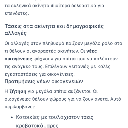
τα ελληνικά ακίνητα ιδιαίτερα δελεαστικά για
επενδυτές.
Τάσεις στα ακίνητα και δημογραφικές
αλλαγές
Οι αλλαγές στον πληθυσμό παίζουν μεγάλο ρόλο στο
τι θέλουν οι αγοραστές ακινήτων. Οι
νέες
οικογένειες
ψάχνουν για σπίτια που να καλύπτουν
τις ανάγκες τους. Επιλέγουν γειτονιές με καλές
εγκαταστάσεις για οικογένειες.
Προτιμήσεις νέων οικογενειών
Η
ζήτηση
για μεγάλα σπίτια αυξάνεται. Οι
οικογένειες θέλουν χώρους για να ζουν άνετα. Αυτό
περιλαμβάνει:
Κατοικίες με τουλάχιστον τρεις
κρεβατοκάμαρες