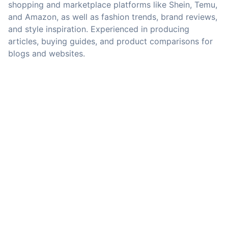
shopping and marketplace platforms like Shein, Temu,
and Amazon, as well as fashion trends, brand reviews,
and style inspiration. Experienced in producing
articles, buying guides, and product comparisons for
blogs and websites.