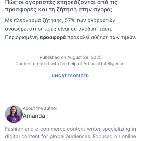
Πώς οι αγοραστές επηρεάζονται από τις
προσφορές και τη ζήτηση στην αγορά;
Με πλεόνασμα ζήτησης, 57% των αγοραστών
αναφέρει ότι οι τιμές είναι σε ανοδική τάση.
Περιορισμένη
προσφορά
προκαλεί αύξηση των τιμών.
Published on August 28, 2025
Content created with the help of Artificial Intelligence.
UNCATEGORIZED
About the author
Amanda
Fashion and e-commerce content writer specializing in
digital content for global audiences. Focused on online