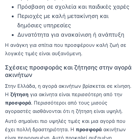
Πρόσβαση σε σχολεία και παιδικές χαρές
Περιοχές με καλή μετακίνηση και
δημόσιες υπηρεσίες
Δυνατότητα για ανακαίνιση ή ανάπτυξη
Η ανάγκη για σπίτια που προσφέρουν καλή ζωή σε
λογικές τιμές είναι αυξανόμενη.
Σχέσεις προσφοράς και ζήτησης στην αγορά
ακινήτων
Στην Ελλάδα, η αγορά ακινήτων βρίσκεται σε κίνηση.
Η
ζήτηση
για ακίνητα είναι περισσότερη από την
προσφορά
. Περισσότεροι από τους μισούς
αγοραστές αισθάνονται ότι η ζήτηση είναι υψηλή.
Αυτό σημαίνει πιο υψηλές τιμές και μια αγορά που
έχει πολλή δραστηριότητα. Η
προσφορά
ακινήτων
είναι περιορισμένη. Αυτό προκαλεί αυξημένη