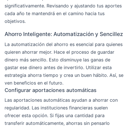
significativamente. Revisando y ajustando tus aportes
cada año te mantendrá en el camino hacia tus
objetivos.
Ahorro Inteligente: Automatización y Sencillez
La automatización del ahorro es esencial para quienes
quieren ahorrar mejor. Hace el proceso de guardar
dinero más sencillo. Esto disminuye las ganas de
gastar ese dinero antes de invertirlo. Utilizar esta
estrategia ahorra tiempo y crea un buen hábito. Así, se
ven beneficios en el futuro.
Configurar aportaciones automáticas
Las aportaciones automáticas ayudan a ahorrar con
regularidad. Las instituciones financieras suelen
ofrecer esta opción. Si fijas una cantidad para
transferir automáticamente, ahorras sin pensarlo