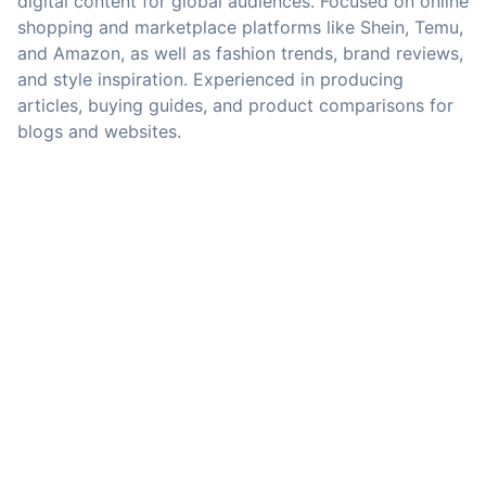
digital content for global audiences. Focused on online
shopping and marketplace platforms like Shein, Temu,
and Amazon, as well as fashion trends, brand reviews,
and style inspiration. Experienced in producing
articles, buying guides, and product comparisons for
blogs and websites.