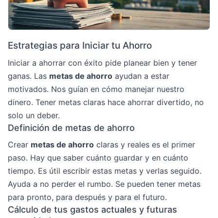
Estrategias para Iniciar tu Ahorro
Iniciar a ahorrar con éxito pide planear bien y tener
ganas. Las
metas de ahorro
ayudan a estar
motivados. Nos guían en cómo manejar nuestro
dinero. Tener metas claras hace ahorrar divertido, no
solo un deber.
Definición de metas de ahorro
Crear
metas de ahorro
claras y reales es el primer
paso. Hay que saber cuánto guardar y en cuánto
tiempo. Es útil escribir estas metas y verlas seguido.
Ayuda a no perder el rumbo. Se pueden tener metas
para pronto, para después y para el futuro.
Cálculo de tus gastos actuales y futuras