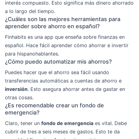
interés compuesto. Esto significa más dinero ahorrado
a lo largo del tiempo.
¿Cuáles son las mejores herramientas para
aprender sobre ahorro en español?
Finhabits es una app que enseña sobre finanzas en
español. Hace fácil aprender cómo ahorrar e invertir
para hispanohablantes.
¿Cómo puedo automatizar mis ahorros?
Puedes hacer que el ahorro sea fácil usando
transferencias automáticas a cuentas de ahorro e
inversión
. Esto asegura ahorrar antes de gastar en
otras cosas.
¿Es recomendable crear un fondo de
emergencia?
Claro, tener un
fondo de emergencia
es vital. Debe
cubrir de tres a seis meses de gastos. Esto te da