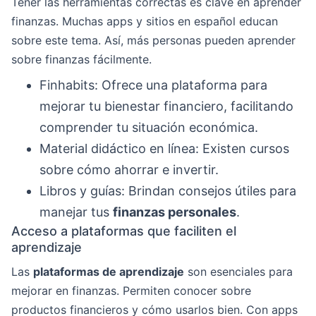
Tener las herramientas correctas es clave en aprender
finanzas. Muchas apps y sitios en español educan
sobre este tema. Así, más personas pueden aprender
sobre finanzas fácilmente.
Finhabits: Ofrece una plataforma para
mejorar tu bienestar financiero, facilitando
comprender tu situación económica.
Material didáctico en línea: Existen cursos
sobre cómo ahorrar e invertir.
Libros y guías: Brindan consejos útiles para
manejar tus
finanzas personales
.
Acceso a plataformas que faciliten el
aprendizaje
Las
plataformas de aprendizaje
son esenciales para
mejorar en finanzas. Permiten conocer sobre
productos financieros y cómo usarlos bien. Con apps