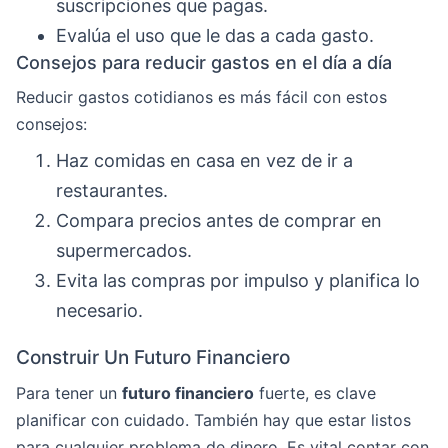
suscripciones que pagas.
Evalúa el uso que le das a cada gasto.
Consejos para reducir gastos en el día a día
Reducir gastos cotidianos es más fácil con estos
consejos:
Haz comidas en casa en vez de ir a
restaurantes.
Compara precios antes de comprar en
supermercados.
Evita las compras por impulso y planifica lo
necesario.
Construir Un Futuro Financiero
Para tener un
futuro financiero
fuerte, es clave
planificar con cuidado. También hay que estar listos
para cualquier problema de dinero. Es vital contar con