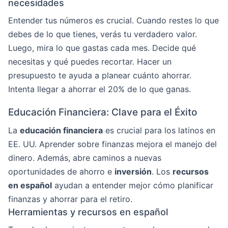
necesidades
Entender tus números es crucial. Cuando restes lo que
debes de lo que tienes, verás tu verdadero valor.
Luego, mira lo que gastas cada mes. Decide qué
necesitas y qué puedes recortar. Hacer un
presupuesto te ayuda a planear cuánto ahorrar.
Intenta llegar a ahorrar el 20% de lo que ganas.
Educación Financiera: Clave para el Éxito
La
educación financiera
es crucial para los latinos en
EE. UU. Aprender sobre finanzas mejora el manejo del
dinero. Además, abre caminos a nuevas
oportunidades de ahorro e
inversión
. Los
recursos
en español
ayudan a entender mejor cómo planificar
finanzas y ahorrar para el retiro.
Herramientas y recursos en español