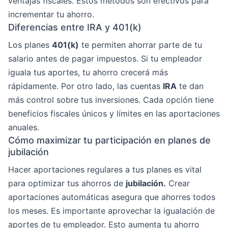
ventajas fiscales. Estos métodos son efectivos para
incrementar tu ahorro.
Diferencias entre IRA y 401(k)
Los planes
401(k)
te permiten ahorrar parte de tu
salario antes de pagar impuestos. Si tu empleador
iguala tus aportes, tu ahorro crecerá más
rápidamente. Por otro lado, las cuentas
IRA
te dan
más control sobre tus inversiones. Cada opción tiene
beneficios fiscales únicos y límites en las aportaciones
anuales.
Cómo maximizar tu participación en planes de
jubilación
Hacer aportaciones regulares a tus planes es vital
para optimizar tus ahorros de
jubilación.
Crear
aportaciones automáticas asegura que ahorres todos
los meses. Es importante aprovechar la igualación de
aportes de tu empleador. Esto aumenta tu ahorro