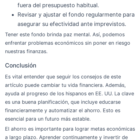
fuera del presupuesto habitual.
Revisar y ajustar el fondo regularmente para
asegurar su efectividad ante imprevistos.
Tener este fondo brinda paz mental. Así, podemos
enfrentar problemas económicos sin poner en riesgo
nuestras finanzas.
Conclusión
Es vital entender que seguir los consejos de este
artículo puede cambiar tu vida financiera. Además,
ayuda al progreso de los hispanos en EE. UU. La clave
es una buena planificación, que incluye educarse
financieramente y automatizar el ahorro. Esto es
esencial para un futuro más estable.
El ahorro es importante para lograr metas económicas
a largo plazo. Aprender continuamente y invertir de