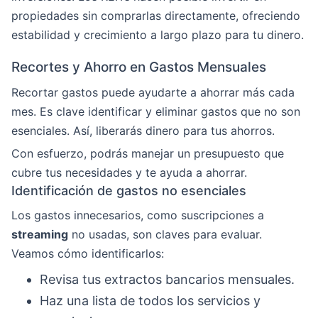
propiedades sin comprarlas directamente, ofreciendo
estabilidad y crecimiento a largo plazo para tu dinero.
Recortes y Ahorro en Gastos Mensuales
Recortar gastos puede ayudarte a ahorrar más cada
mes. Es clave identificar y eliminar gastos que no son
esenciales. Así, liberarás dinero para tus ahorros.
Con esfuerzo, podrás manejar un presupuesto que
cubre tus necesidades y te ayuda a ahorrar.
Identificación de gastos no esenciales
Los gastos innecesarios, como suscripciones a
streaming
no usadas, son claves para evaluar.
Veamos cómo identificarlos:
Revisa tus extractos bancarios mensuales.
Haz una lista de todos los servicios y