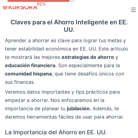
Skip
to
Claves para el Ahorro Inteligente en EE.
content
UU.
Aprender a ahorrar es clave para lograr tus metas y
tener estabilidad económica en EE. UU. Este artículo
te mostrará las mejores
estrategias de ahorro
y
educación financiera.
Son especialmente para la
comunidad hispana
, que tiene desafíos únicos con
sus finanzas.
Veremos datos importantes y tips prácticos para
empezar a ahorrar. Nos enfocaremos en la
importancia de planear tu
jubilación.
Además, te
daremos herramientas fáciles de usar para ahorrar.
La Importancia del Ahorro en EE. UU.