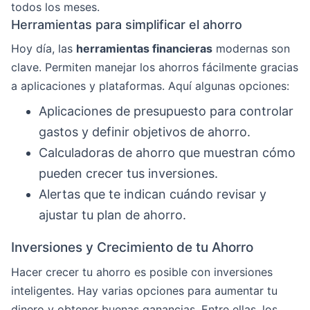
todos los meses.
Herramientas para simplificar el ahorro
Hoy día, las
herramientas financieras
modernas son
clave. Permiten manejar los ahorros fácilmente gracias
a aplicaciones y plataformas. Aquí algunas opciones:
Aplicaciones de presupuesto para controlar
gastos y definir objetivos de ahorro.
Calculadoras de ahorro que muestran cómo
pueden crecer tus inversiones.
Alertas que te indican cuándo revisar y
ajustar tu plan de ahorro.
Inversiones y Crecimiento de tu Ahorro
Hacer crecer tu ahorro es posible con inversiones
inteligentes. Hay varias opciones para aumentar tu
dinero y obtener buenas ganancias. Entre ellas, los