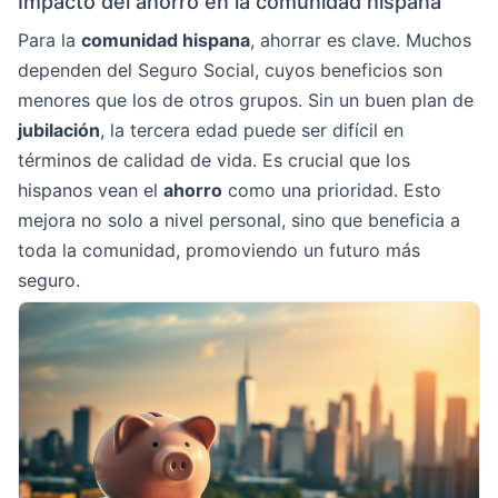
Impacto del ahorro en la comunidad hispana
Para la
comunidad hispana
, ahorrar es clave. Muchos
dependen del Seguro Social, cuyos beneficios son
menores que los de otros grupos. Sin un buen plan de
jubilación
, la tercera edad puede ser difícil en
términos de calidad de vida. Es crucial que los
hispanos vean el
ahorro
como una prioridad. Esto
mejora no solo a nivel personal, sino que beneficia a
toda la comunidad, promoviendo un futuro más
seguro.