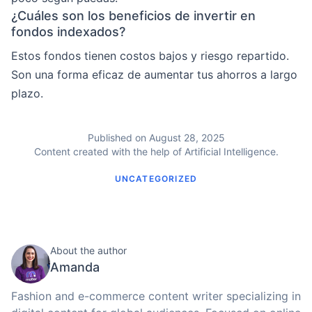
¿Cuáles son los beneficios de invertir en
fondos indexados?
Estos fondos tienen costos bajos y riesgo repartido.
Son una forma eficaz de aumentar tus ahorros a largo
plazo.
Published on August 28, 2025
Content created with the help of Artificial Intelligence.
UNCATEGORIZED
About the author
Amanda
Fashion and e-commerce content writer specializing in