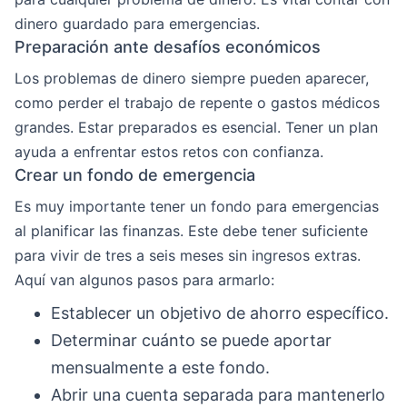
dinero guardado para emergencias.
Preparación ante desafíos económicos
Los problemas de dinero siempre pueden aparecer,
como perder el trabajo de repente o gastos médicos
grandes. Estar preparados es esencial. Tener un plan
ayuda a enfrentar estos retos con confianza.
Crear un fondo de emergencia
Es muy importante tener un fondo para emergencias
al planificar las finanzas. Este debe tener suficiente
para vivir de tres a seis meses sin ingresos extras.
Aquí van algunos pasos para armarlo:
Establecer un objetivo de ahorro específico.
Determinar cuánto se puede aportar
mensualmente a este fondo.
Abrir una cuenta separada para mantenerlo