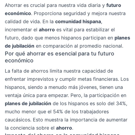
Ahorrar es crucial para nuestra vida diaria y
futuro
económico
. Proporciona seguridad y mejora nuestra
calidad de vida. En la
comunidad hispana
,
incrementar el
ahorro
es vital para estabilizar el
futuro, dado que menos hispanos participan en
planes
de jubilación
en comparación al promedio nacional.
Por qué ahorrar es esencial para tu futuro
económico
La falta de ahorros limita nuestra capacidad de
enfrentar imprevistos y cumplir metas financieras. Los
hispanos, siendo a menudo más jóvenes, tienen una
ventaja única para empezar. Pero, la participación en
planes de jubilación
de los hispanos es solo del 34%,
mucho menor que el 54% de los trabajadores
caucásicos. Esto muestra la importancia de aumentar
la conciencia sobre el
ahorro
.