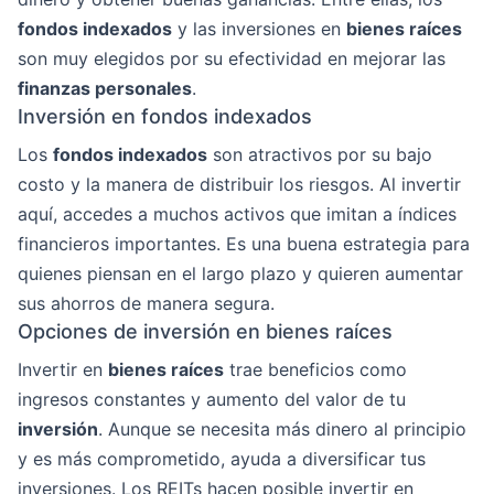
fondos indexados
y las inversiones en
bienes raíces
son muy elegidos por su efectividad en mejorar las
finanzas personales
.
Inversión en fondos indexados
Los
fondos indexados
son atractivos por su bajo
costo y la manera de distribuir los riesgos. Al invertir
aquí, accedes a muchos activos que imitan a índices
financieros importantes. Es una buena estrategia para
quienes piensan en el largo plazo y quieren aumentar
sus ahorros de manera segura.
Opciones de inversión en bienes raíces
Invertir en
bienes raíces
trae beneficios como
ingresos constantes y aumento del valor de tu
inversión
. Aunque se necesita más dinero al principio
y es más comprometido, ayuda a diversificar tus
inversiones. Los REITs hacen posible invertir en