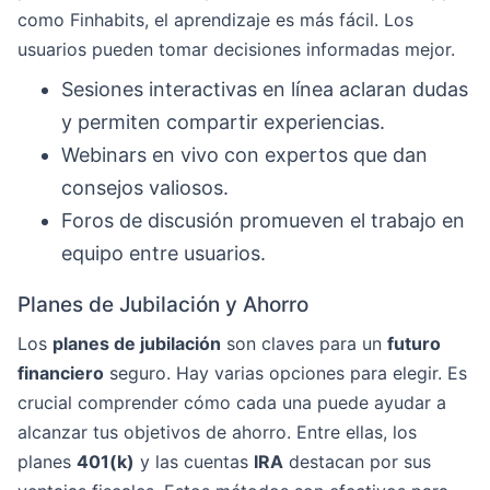
como Finhabits, el aprendizaje es más fácil. Los
usuarios pueden tomar decisiones informadas mejor.
Sesiones interactivas en línea aclaran dudas
y permiten compartir experiencias.
Webinars en vivo con expertos que dan
consejos valiosos.
Foros de discusión promueven el trabajo en
equipo entre usuarios.
Planes de Jubilación y Ahorro
Los
planes de jubilación
son claves para un
futuro
financiero
seguro. Hay varias opciones para elegir. Es
crucial comprender cómo cada una puede ayudar a
alcanzar tus objetivos de ahorro. Entre ellas, los
planes
401(k)
y las cuentas
IRA
destacan por sus