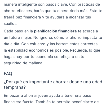
manera inteligente son pasos clave. Con prácticas de
ahorro eficaces, harás que tu dinero rinda más. Esto te
traerá paz financiera y te ayudará a alcanzar tus
sueños.
Cada paso en la
planificación financiera
te acerca a
un futuro mejor. No ignores cómo el ahorro impacta tu
día a día. Con esfuerzo y las herramientas correctas,
la estabilidad económica es posible. Recuerda, lo que
hagas hoy por tu economía se reflejará en tu
seguridad de mañana.
FAQ
¿Por qué es importante ahorrar desde una edad
temprana?
Empezar a ahorrar joven ayuda a tener una base
financiera fuerte. También te permite beneficiarte del