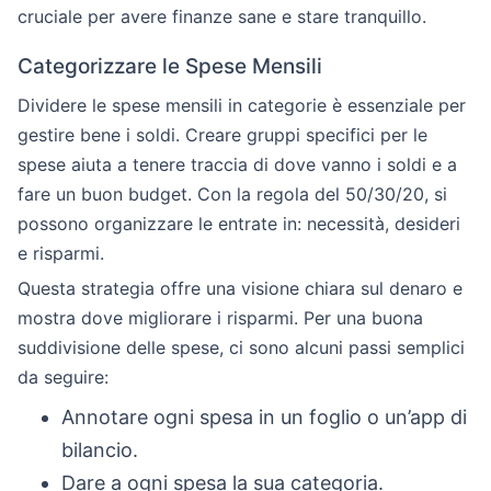
cruciale per avere finanze sane e stare tranquillo.
Categorizzare le Spese Mensili
Dividere le spese mensili in categorie è essenziale per
gestire bene i soldi. Creare gruppi specifici per le
spese aiuta a tenere traccia di dove vanno i soldi e a
fare un buon budget. Con la regola del 50/30/20, si
possono organizzare le entrate in: necessità, desideri
e risparmi.
Questa strategia offre una visione chiara sul denaro e
mostra dove migliorare i risparmi. Per una buona
suddivisione delle spese, ci sono alcuni passi semplici
da seguire:
Annotare ogni spesa in un foglio o un’app di
bilancio.
Dare a ogni spesa la sua categoria.