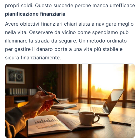
propri soldi. Questo succede perché manca un’efficace
pianificazione finanziaria
.
Avere obiettivi finanziari chiari aiuta a navigare meglio
nella vita. Osservare da vicino come spendiamo può
illuminare la strada da seguire. Un metodo ordinato
per gestire il denaro porta a una vita più stabile e
sicura finanziariamente.