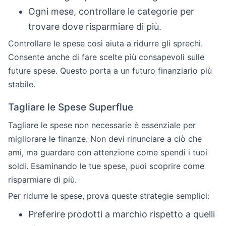
Ogni mese, controllare le categorie per
trovare dove risparmiare di più.
Controllare le spese così aiuta a ridurre gli sprechi.
Consente anche di fare scelte più consapevoli sulle
future spese. Questo porta a un futuro finanziario più
stabile.
Tagliare le Spese Superflue
Tagliare le spese non necessarie è essenziale per
migliorare le finanze. Non devi rinunciare a ciò che
ami, ma guardare con attenzione come spendi i tuoi
soldi. Esaminando le tue spese, puoi scoprire come
risparmiare di più.
Per ridurre le spese, prova queste strategie semplici:
Preferire prodotti a marchio rispetto a quelli