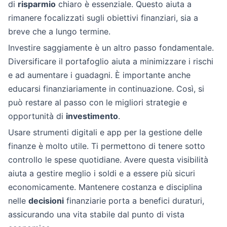
di
risparmio
chiaro è essenziale. Questo aiuta a
rimanere focalizzati sugli obiettivi finanziari, sia a
breve che a lungo termine.
Investire saggiamente è un altro passo fondamentale.
Diversificare il portafoglio aiuta a minimizzare i rischi
e ad aumentare i guadagni. È importante anche
educarsi finanziariamente in continuazione. Così, si
può restare al passo con le migliori strategie e
opportunità di
investimento
.
Usare strumenti digitali e app per la gestione delle
finanze è molto utile. Ti permettono di tenere sotto
controllo le spese quotidiane. Avere questa visibilità
aiuta a gestire meglio i soldi e a essere più sicuri
economicamente. Mantenere costanza e disciplina
nelle
decisioni
finanziarie porta a benefici duraturi,
assicurando una vita stabile dal punto di vista