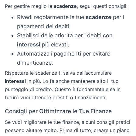
Per gestire meglio le
scadenze
, segui questi consigli:
Rivedi regolarmente le tue
scadenze
per i
pagamenti dei debiti.
Stabilisci delle priorità per i debiti con
interessi
più elevati.
Automatizza i pagamenti per evitare
dimenticanze.
Rispettare le scadenze ti salva dall’accumulare
interessi
in più. Lo fa anche mantenere alto il tuo
punteggio di credito. Questo è fondamentale se in
futuro vuoi ottenere prestiti o finanziamenti.
Consigli per Ottimizzare le Tue Finanze
Se vuoi migliorare le tue finanze, alcuni consigli pratici
possono aiutare molto. Prima di tutto, creare un piano