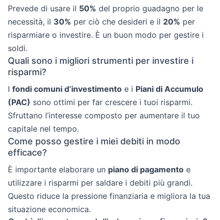
Prevede di usare il
50%
del proprio guadagno per le
necessità, il
30%
per ciò che desideri e il
20%
per
risparmiare o investire. È un buon modo per gestire i
soldi.
Quali sono i migliori strumenti per investire i
risparmi?
I
fondi comuni d’investimento
e i
Piani di Accumulo
(PAC)
sono ottimi per far crescere i tuoi risparmi.
Sfruttano l’interesse composto per aumentare il tuo
capitale nel tempo.
Come posso gestire i miei debiti in modo
efficace?
È importante elaborare un
piano di pagamento
e
utilizzare i risparmi per saldare i debiti più grandi.
Questo riduce la pressione finanziaria e migliora la tua
situazione economica.