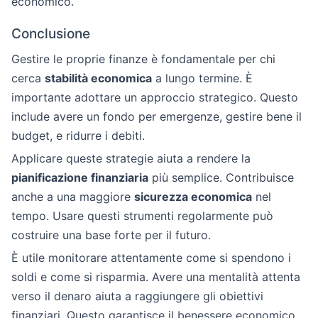
economico.
Conclusione
Gestire le proprie finanze è fondamentale per chi
cerca
stabilità economica
a lungo termine. È
importante adottare un approccio strategico. Questo
include avere un fondo per emergenze, gestire bene il
budget, e ridurre i debiti.
Applicare queste strategie aiuta a rendere la
pianificazione finanziaria
più semplice. Contribuisce
anche a una maggiore
sicurezza economica
nel
tempo. Usare questi strumenti regolarmente può
costruire una base forte per il futuro.
È utile monitorare attentamente come si spendono i
soldi e come si risparmia. Avere una mentalità attenta
verso il denaro aiuta a raggiungere gli obiettivi
finanziari. Questo garantisce il benessere economico