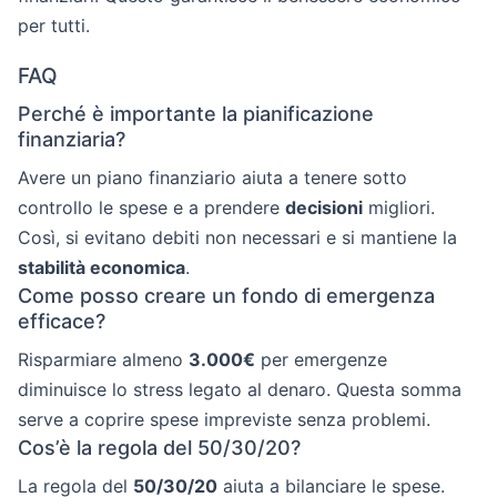
per tutti.
FAQ
Perché è importante la pianificazione
finanziaria?
Avere un piano finanziario aiuta a tenere sotto
controllo le spese e a prendere
decisioni
migliori.
Così, si evitano debiti non necessari e si mantiene la
stabilità economica
.
Come posso creare un fondo di emergenza
efficace?
Risparmiare almeno
3.000€
per emergenze
diminuisce lo stress legato al denaro. Questa somma
serve a coprire spese impreviste senza problemi.
Cos’è la regola del 50/30/20?
La regola del
50/30/20
aiuta a bilanciare le spese.