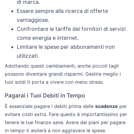
di marca.
Essere sempre alla ricerca di offerte
vantaggiose.
Confrontare le tariffe dei fornitori di servizi
come energia e internet.
Limitare le spese per abbonamenti non
utilizzati.
Adottando questi cambiamenti, anche piccoli tagli
possono diventare grandi risparmi. Gestire meglio i
tuoi soldi ti porta a vivere con meno stress.
Pagarai i Tuoi Debiti in Tempo
È essenziale pagare i debiti prima delle
scadenze
per
evitare costi extra. Fare questo è importantissimo per
tenere le tue finanze sane. Avere dei piani per pagare
in tempo ti aiuterà a non aggravare le spese.