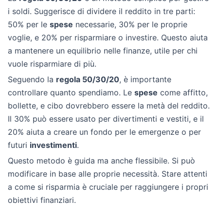
i soldi. Suggerisce di dividere il reddito in tre parti:
50% per le
spese
necessarie, 30% per le proprie
voglie, e 20% per risparmiare o investire. Questo aiuta
a mantenere un equilibrio nelle finanze, utile per chi
vuole risparmiare di più.
Seguendo la
regola 50/30/20
, è importante
controllare quanto spendiamo. Le
spese
come affitto,
bollette, e cibo dovrebbero essere la metà del reddito.
Il 30% può essere usato per divertimenti e vestiti, e il
20% aiuta a creare un fondo per le emergenze o per
futuri
investimenti
.
Questo metodo è guida ma anche flessibile. Si può
modificare in base alle proprie necessità. Stare attenti
a come si risparmia è cruciale per raggiungere i propri
obiettivi finanziari.