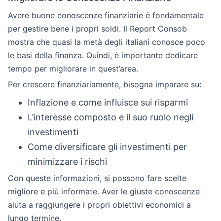
Avere buone conoscenze finanziarie è fondamentale
per gestire bene i propri soldi. Il Report Consob
mostra che quasi la metà degli italiani conosce poco
le basi della finanza. Quindi, è importante dedicare
tempo per migliorare in quest’area.
Per crescere finanziariamente, bisogna imparare su:
Inflazione e come influisce sui risparmi
L’interesse composto e il suo ruolo negli
investimenti
Come diversificare gli investimenti per
minimizzare i rischi
Con queste informazioni, si possono fare scelte
migliore e più informate. Aver le giuste conoscenze
aiuta a raggiungere i propri obiettivi economici a
lungo termine.