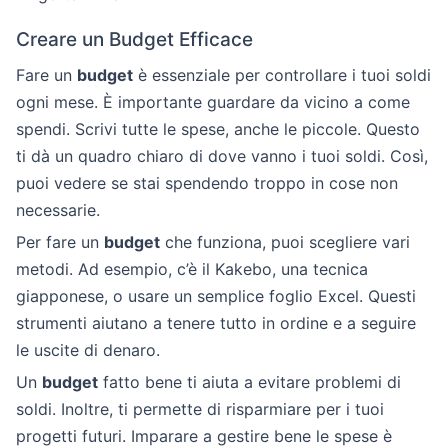
Creare un Budget Efficace
Fare un
budget
è essenziale per controllare i tuoi soldi
ogni mese. È importante guardare da vicino a come
spendi. Scrivi tutte le spese, anche le piccole. Questo
ti dà un quadro chiaro di dove vanno i tuoi soldi. Così,
puoi vedere se stai spendendo troppo in cose non
necessarie.
Per fare un
budget
che funziona, puoi scegliere vari
metodi. Ad esempio, c’è il Kakebo, una tecnica
giapponese, o usare un semplice foglio Excel. Questi
strumenti aiutano a tenere tutto in ordine e a seguire
le uscite di denaro.
Un
budget
fatto bene ti aiuta a evitare problemi di
soldi. Inoltre, ti permette di risparmiare per i tuoi
progetti futuri. Imparare a gestire bene le spese è