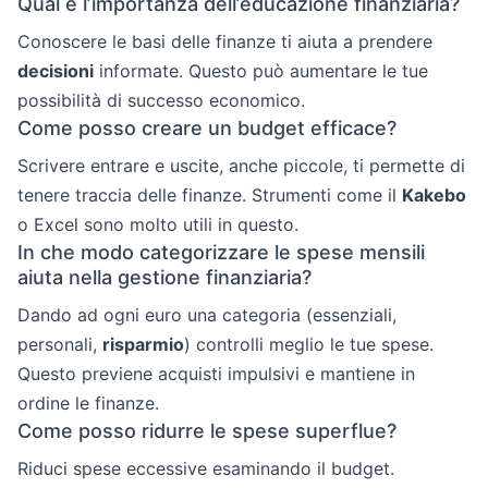
Qual è l’importanza dell’educazione finanziaria?
Conoscere le basi delle finanze ti aiuta a prendere
decisioni
informate. Questo può aumentare le tue
possibilità di successo economico.
Come posso creare un budget efficace?
Scrivere entrare e uscite, anche piccole, ti permette di
tenere traccia delle finanze. Strumenti come il
Kakebo
o Excel sono molto utili in questo.
In che modo categorizzare le spese mensili
aiuta nella gestione finanziaria?
Dando ad ogni euro una categoria (essenziali,
personali,
risparmio
) controlli meglio le tue spese.
Questo previene acquisti impulsivi e mantiene in
ordine le finanze.
Come posso ridurre le spese superflue?
Riduci spese eccessive esaminando il budget.