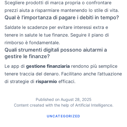
Scegliere prodotti di marca propria o confrontare
prezzi aiuta a risparmiare mantenendo lo stile di vita.
Qual è l’importanza di pagare i debiti in tempo?
Saldate le scadenze per evitare interessi extra e
tenere in salute le tue finanze. Seguire il piano di
rimborso è fondamentale.
Quali strumenti digitali possono aiutarmi a
gestire le finanze?
Le app di
gestione finanziaria
rendono più semplice
tenere traccia del denaro. Facilitano anche l’attuazione
di strategie di
risparmio
efficaci.
Published on August 28, 2025
Content created with the help of Artificial Intelligence.
UNCATEGORIZED