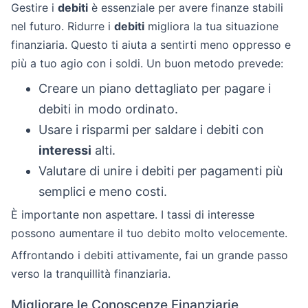
Gestire i
debiti
è essenziale per avere finanze stabili
nel futuro. Ridurre i
debiti
migliora la tua situazione
finanziaria. Questo ti aiuta a sentirti meno oppresso e
più a tuo agio con i soldi. Un buon metodo prevede:
Creare un piano dettagliato per pagare i
debiti in modo ordinato.
Usare i risparmi per saldare i debiti con
interessi
alti.
Valutare di unire i debiti per pagamenti più
semplici e meno costi.
È importante non aspettare. I tassi di interesse
possono aumentare il tuo debito molto velocemente.
Affrontando i debiti attivamente, fai un grande passo
verso la tranquillità finanziaria.
Migliorare le Conoscenze Finanziarie