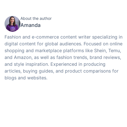
About the author
Amanda
Fashion and e-commerce content writer specializing in
digital content for global audiences. Focused on online
shopping and marketplace platforms like Shein, Temu,
and Amazon, as well as fashion trends, brand reviews,
and style inspiration. Experienced in producing
articles, buying guides, and product comparisons for
blogs and websites.