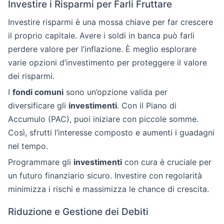
Investire i Risparmi per Farli Fruttare
Investire risparmi è una mossa chiave per far crescere
il proprio capitale. Avere i soldi in banca può farli
perdere valore per l’inflazione. È meglio esplorare
varie opzioni d’investimento per proteggere il valore
dei risparmi.
I
fondi comuni
sono un’opzione valida per
diversificare gli
investimenti
. Con il Piano di
Accumulo (PAC), puoi iniziare con piccole somme.
Così, sfrutti l’interesse composto e aumenti i guadagni
nel tempo.
Programmare gli
investimenti
con cura è cruciale per
un futuro finanziario sicuro. Investire con regolarità
minimizza i rischi e massimizza le chance di crescita.
Riduzione e Gestione dei Debiti