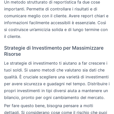
Un metodo strutturato di reportistica fa due cose
importanti. Permette di controllare i risultati e di
comunicare meglio con il cliente. Avere report chiari e
informazioni facilmente accessibili è essenziale. Così
si costruisce un’amicizia solida e di lungo termine con
il cliente.
Strategie di Investimento per Massimizzare
Risorse
Le strategie di investimento ti aiutano a far crescere i
tuoi soldi. Si usano metodi che valutano sia dati che
qualità. È cruciale scegliere una varietà di investimenti
per avere sicurezza e guadagni nel tempo. Distribuire i
propri investimenti in tipi diversi aiuta a mantenere un
bilancio, pronto per ogni cambiamento del mercato.
Per fare questo bene, bisogna pensare a molti
dettagli. Si considerano cose come il rischio che puoi