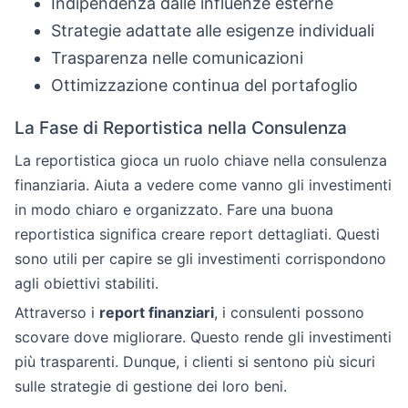
Indipendenza dalle influenze esterne
Strategie adattate alle esigenze individuali
Trasparenza nelle comunicazioni
Ottimizzazione continua del portafoglio
La Fase di Reportistica nella Consulenza
La reportistica gioca un ruolo chiave nella consulenza
finanziaria. Aiuta a vedere come vanno gli investimenti
in modo chiaro e organizzato. Fare una buona
reportistica significa creare report dettagliati. Questi
sono utili per capire se gli investimenti corrispondono
agli obiettivi stabiliti.
Attraverso i
report finanziari
, i consulenti possono
scovare dove migliorare. Questo rende gli investimenti
più trasparenti. Dunque, i clienti si sentono più sicuri
sulle strategie di gestione dei loro beni.