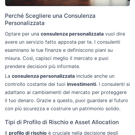
Perché Scegliere una Consulenza
Personalizzata
Optare per una
consulenza personalizzata
vuol dire
avere un servizio fatto apposta per te. I consulenti
esaminano le tue finanze e definiscono piani su
misura. Così, capisci meglio il mercato e puoi
prendere decisioni più informate.
La
consulenza personalizzata
include anche un
controllo costante dei tuoi
investimenti
. I consulenti si
adattano ai cambiamenti del mercato per proteggere
il tuo denaro. Grazie a questo, puoi guardare al futuro
con più sicurezza e costruire un patrimonio solido.
Tipi di Profilo di Rischio e Asset Allocation
Il
profilo di rischio
è cruciale nella decisione degli