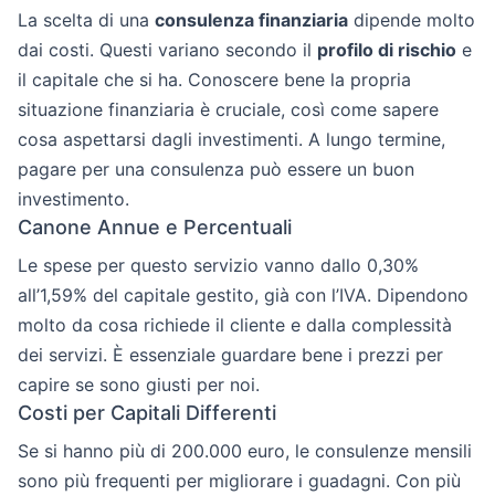
La scelta di una
consulenza finanziaria
dipende molto
dai costi. Questi variano secondo il
profilo di rischio
e
il capitale che si ha. Conoscere bene la propria
situazione finanziaria è cruciale, così come sapere
cosa aspettarsi dagli investimenti. A lungo termine,
pagare per una consulenza può essere un buon
investimento.
Canone Annue e Percentuali
Le spese per questo servizio vanno dallo 0,30%
all’1,59% del capitale gestito, già con l’IVA. Dipendono
molto da cosa richiede il cliente e dalla complessità
dei servizi. È essenziale guardare bene i prezzi per
capire se sono giusti per noi.
Costi per Capitali Differenti
Se si hanno più di 200.000 euro, le consulenze mensili
sono più frequenti per migliorare i guadagni. Con più