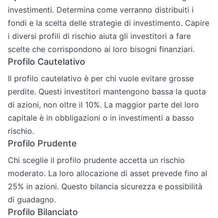
investimenti. Determina come verranno distribuiti i
fondi e la scelta delle strategie di investimento. Capire
i diversi profili di rischio aiuta gli investitori a fare
scelte che corrispondono ai loro bisogni finanziari.
Profilo Cautelativo
Il profilo cautelativo è per chi vuole evitare grosse
perdite. Questi investitori mantengono bassa la quota
di azioni, non oltre il 10%. La maggior parte del loro
capitale è in obbligazioni o in investimenti a basso
rischio.
Profilo Prudente
Chi sceglie il profilo prudente accetta un rischio
moderato. La loro allocazione di asset prevede fino al
25% in azioni. Questo bilancia sicurezza e possibilità
di guadagno.
Profilo Bilanciato