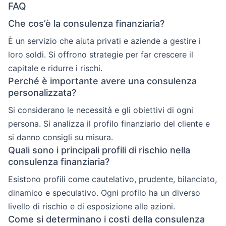
FAQ
Che cos’è la consulenza finanziaria?
È un servizio che aiuta privati e aziende a gestire i
loro soldi. Si offrono strategie per far crescere il
capitale e ridurre i rischi.
Perché è importante avere una consulenza
personalizzata?
Si considerano le necessità e gli obiettivi di ogni
persona. Si analizza il profilo finanziario del cliente e
si danno consigli su misura.
Quali sono i principali profili di rischio nella
consulenza finanziaria?
Esistono profili come cautelativo, prudente, bilanciato,
dinamico e speculativo. Ogni profilo ha un diverso
livello di rischio e di esposizione alle azioni.
Come si determinano i costi della consulenza