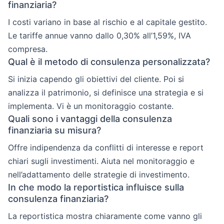
finanziaria?
I costi variano in base al rischio e al capitale gestito.
Le tariffe annue vanno dallo 0,30% all’1,59%, IVA
compresa.
Qual è il metodo di consulenza personalizzata?
Si inizia capendo gli obiettivi del cliente. Poi si
analizza il patrimonio, si definisce una strategia e si
implementa. Vi è un monitoraggio costante.
Quali sono i vantaggi della consulenza
finanziaria su misura?
Offre indipendenza da conflitti di interesse e report
chiari sugli investimenti. Aiuta nel monitoraggio e
nell’adattamento delle strategie di investimento.
In che modo la reportistica influisce sulla
consulenza finanziaria?
La reportistica mostra chiaramente come vanno gli