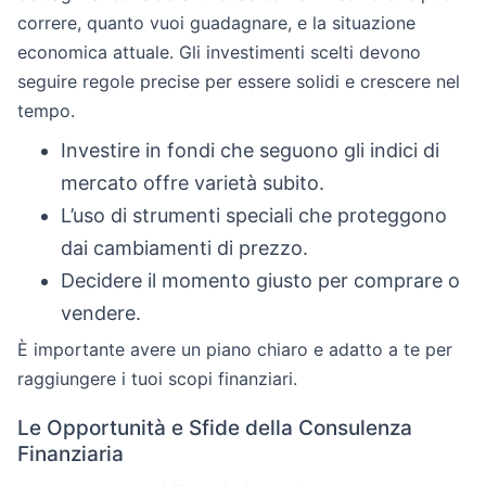
correre, quanto vuoi guadagnare, e la situazione
economica attuale. Gli investimenti scelti devono
seguire regole precise per essere solidi e crescere nel
tempo.
Investire in fondi che seguono gli indici di
mercato offre varietà subito.
L’uso di strumenti speciali che proteggono
dai cambiamenti di prezzo.
Decidere il momento giusto per comprare o
vendere.
È importante avere un piano chiaro e adatto a te per
raggiungere i tuoi scopi finanziari.
Le Opportunità e Sfide della Consulenza
Finanziaria