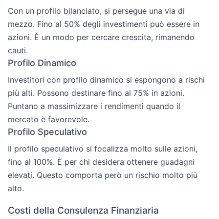
Con un profilo bilanciato, si persegue una via di
mezzo. Fino al 50% degli investimenti può essere in
azioni. È un modo per cercare crescita, rimanendo
cauti.
Profilo Dinamico
Investitori con profilo dinamico si espongono a rischi
più alti. Possono destinare fino al 75% in azioni.
Puntano a massimizzare i rendimenti quando il
mercato è favorevole.
Profilo Speculativo
Il profilo speculativo si focalizza molto sulle azioni,
fino al 100%. È per chi desidera ottenere guadagni
elevati. Questo comporta però un rischio molto più
alto.
Costi della Consulenza Finanziaria