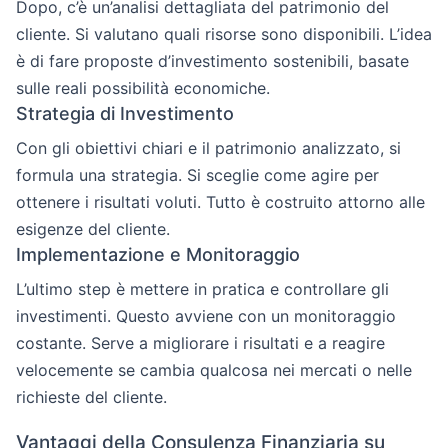
Dopo, c’è un’analisi dettagliata del patrimonio del
cliente. Si valutano quali risorse sono disponibili. L’idea
è di fare proposte d’investimento sostenibili, basate
sulle reali possibilità economiche.
Strategia di Investimento
Con gli obiettivi chiari e il patrimonio analizzato, si
formula una strategia. Si sceglie come agire per
ottenere i risultati voluti. Tutto è costruito attorno alle
esigenze del cliente.
Implementazione e Monitoraggio
L’ultimo step è mettere in pratica e controllare gli
investimenti. Questo avviene con un monitoraggio
costante. Serve a migliorare i risultati e a reagire
velocemente se cambia qualcosa nei mercati o nelle
richieste del cliente.
Vantaggi della Consulenza Finanziaria su