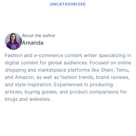
UNCATEGORIZED
About the author
Amanda
Fashion and e-commerce content writer specializing in
digital content for global audiences. Focused on online
shopping and marketplace platforms like Shein, Temu,
and Amazon, as well as fashion trends, brand reviews,
and style inspiration. Experienced in producing
articles, buying guides, and product comparisons for
blogs and websites.