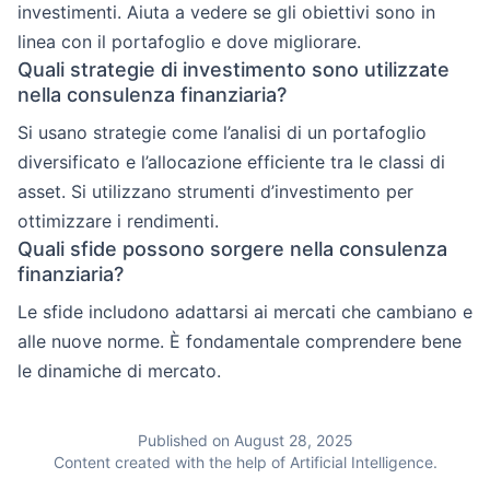
investimenti. Aiuta a vedere se gli obiettivi sono in
linea con il portafoglio e dove migliorare.
Quali strategie di investimento sono utilizzate
nella consulenza finanziaria?
Si usano strategie come l’analisi di un portafoglio
diversificato e l’allocazione efficiente tra le classi di
asset. Si utilizzano strumenti d’investimento per
ottimizzare i rendimenti.
Quali sfide possono sorgere nella consulenza
finanziaria?
Le sfide includono adattarsi ai mercati che cambiano e
alle nuove norme. È fondamentale comprendere bene
le dinamiche di mercato.
Published on August 28, 2025
Content created with the help of Artificial Intelligence.