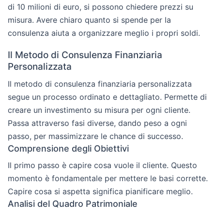
di 10 milioni di euro, si possono chiedere prezzi su
misura. Avere chiaro quanto si spende per la
consulenza aiuta a organizzare meglio i propri soldi.
Il Metodo di Consulenza Finanziaria
Personalizzata
Il metodo di consulenza finanziaria personalizzata
segue un processo ordinato e dettagliato. Permette di
creare un investimento su misura per ogni cliente.
Passa attraverso fasi diverse, dando peso a ogni
passo, per massimizzare le chance di successo.
Comprensione degli Obiettivi
Il primo passo è capire cosa vuole il cliente. Questo
momento è fondamentale per mettere le basi corrette.
Capire cosa si aspetta significa pianificare meglio.
Analisi del Quadro Patrimoniale