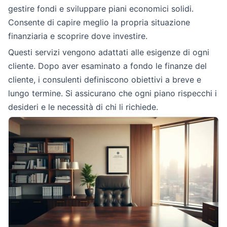
gestire fondi e sviluppare piani economici solidi.
Consente di capire meglio la propria situazione
finanziaria e scoprire dove investire.
Questi servizi vengono adattati alle esigenze di ogni
cliente. Dopo aver esaminato a fondo le finanze del
cliente, i consulenti definiscono obiettivi a breve e
lungo termine. Si assicurano che ogni piano rispecchi i
desideri e le necessità di chi li richiede.