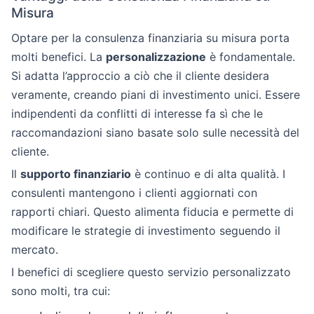
Misura
Optare per la consulenza finanziaria su misura porta
molti benefici. La
personalizzazione
è fondamentale.
Si adatta l’approccio a ciò che il cliente desidera
veramente, creando piani di investimento unici. Essere
indipendenti da conflitti di interesse fa sì che le
raccomandazioni siano basate solo sulle necessità del
cliente.
Il
supporto finanziario
è continuo e di alta qualità. I
consulenti mantengono i clienti aggiornati con
rapporti chiari. Questo alimenta fiducia e permette di
modificare le strategie di investimento seguendo il
mercato.
I benefici di scegliere questo servizio personalizzato
sono molti, tra cui: