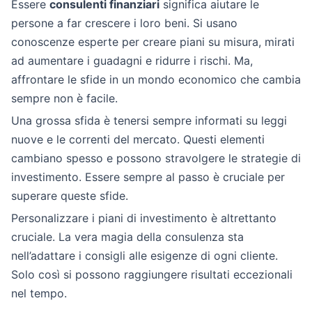
Essere
consulenti finanziari
significa aiutare le
persone a far crescere i loro beni. Si usano
conoscenze esperte per creare piani su misura, mirati
ad aumentare i guadagni e ridurre i rischi. Ma,
affrontare le sfide in un mondo economico che cambia
sempre non è facile.
Una grossa sfida è tenersi sempre informati su leggi
nuove e le correnti del mercato. Questi elementi
cambiano spesso e possono stravolgere le strategie di
investimento. Essere sempre al passo è cruciale per
superare queste sfide.
Personalizzare i piani di investimento è altrettanto
cruciale. La vera magia della consulenza sta
nell’adattare i consigli alle esigenze di ogni cliente.
Solo così si possono raggiungere risultati eccezionali
nel tempo.