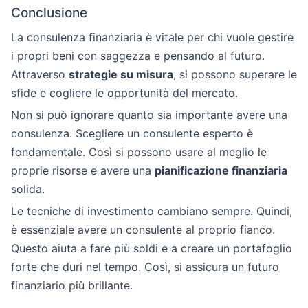
Conclusione
La consulenza finanziaria è vitale per chi vuole gestire
i propri beni con saggezza e pensando al futuro.
Attraverso
strategie su misura
, si possono superare le
sfide e cogliere le opportunità del mercato.
Non si può ignorare quanto sia importante avere una
consulenza. Scegliere un consulente esperto è
fondamentale. Così si possono usare al meglio le
proprie risorse e avere una
pianificazione finanziaria
solida.
Le tecniche di investimento cambiano sempre. Quindi,
è essenziale avere un consulente al proprio fianco.
Questo aiuta a fare più soldi e a creare un portafoglio
forte che duri nel tempo. Così, si assicura un futuro
finanziario più brillante.