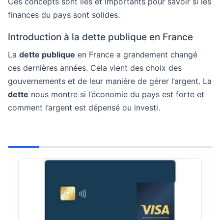
Ces concepts sont liés et importants pour savoir si les
finances du pays sont solides.
Introduction à la dette publique en France
La
dette publique
en France a grandement changé
ces dernières années. Cela vient des choix des
gouvernements et de leur manière de gérer l’argent. La
dette
nous montre si l’économie du pays est forte et
comment l’argent est dépensé ou investi.