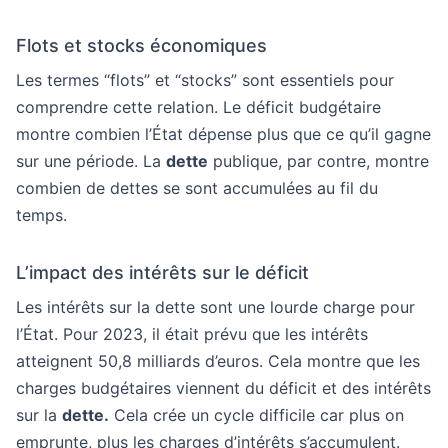
Flots et stocks économiques
Les termes “flots” et “stocks” sont essentiels pour
comprendre cette relation. Le déficit budgétaire
montre combien l’État dépense plus que ce qu’il gagne
sur une période. La
dette
publique, par contre, montre
combien de dettes se sont accumulées au fil du
temps.
L’impact des intérêts sur le déficit
Les intérêts sur la dette sont une lourde charge pour
l’État. Pour 2023, il était prévu que les intérêts
atteignent 50,8 milliards d’euros. Cela montre que les
charges budgétaires viennent du déficit et des intérêts
sur la
dette.
Cela crée un cycle difficile car plus on
emprunte, plus les charges d’intérêts s’accumulent.