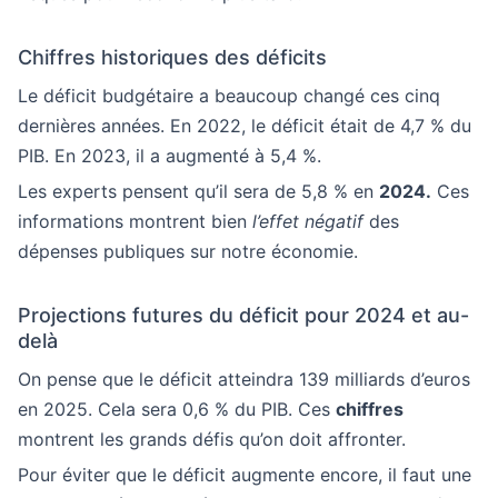
Chiffres historiques des déficits
Le déficit budgétaire a beaucoup changé ces cinq
dernières années. En 2022, le déficit était de 4,7 % du
PIB. En 2023, il a augmenté à 5,4 %.
Les experts pensent qu’il sera de 5,8 % en
2024.
Ces
informations montrent bien
l’effet négatif
des
dépenses publiques sur notre économie.
Projections futures du déficit pour 2024 et au-
delà
On pense que le déficit atteindra 139 milliards d’euros
en 2025. Cela sera 0,6 % du PIB. Ces
chiffres
montrent les grands défis qu’on doit affronter.
Pour éviter que le déficit augmente encore, il faut une