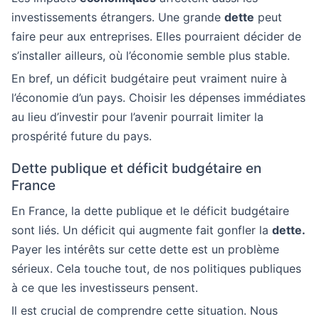
investissements étrangers. Une grande
dette
peut
faire peur aux entreprises. Elles pourraient décider de
s’installer ailleurs, où l’économie semble plus stable.
En bref, un déficit budgétaire peut vraiment nuire à
l’économie d’un pays. Choisir les dépenses immédiates
au lieu d’investir pour l’avenir pourrait limiter la
prospérité future du pays.
Dette publique et déficit budgétaire en
France
En France, la dette publique et le déficit budgétaire
sont liés. Un déficit qui augmente fait gonfler la
dette.
Payer les intérêts sur cette dette est un problème
sérieux. Cela touche tout, de nos politiques publiques
à ce que les investisseurs pensent.
Il est crucial de comprendre cette situation. Nous