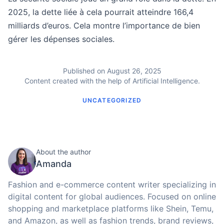
2025, la dette liée à cela pourrait atteindre 166,4
milliards d’euros. Cela montre l’importance de bien
gérer les dépenses sociales.
Published on August 26, 2025
Content created with the help of Artificial Intelligence.
UNCATEGORIZED
About the author
Amanda
Fashion and e-commerce content writer specializing in
digital content for global audiences. Focused on online
shopping and marketplace platforms like Shein, Temu,
and Amazon, as well as fashion trends, brand reviews,