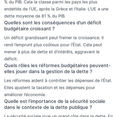
% du PIB. Cela la classe parmi les pays les plus
endettés de l’UE, après la Grèce et l’Italie. L’UE a une
dette moyenne de 81 % du PIB.
Quelles sont les conséquences d’un déficit
budgétaire croissant ?
Un déficit grandissant peut freiner la croissance. Il
rend l’emprunt plus coûteux pour l’État. Cela peut
mener à plus de dette et d’intérêts, aggravant le
déficit.
Quels rôles les réformes budgétaires peuvent-
elles jouer dans la gestion de la dette ?
Les réformes aident à contrôler les dépenses de l’État.
Elles ajustent la taxation et les dépenses pour
améliorer l’économie.
Quelle est l’importance de la sécurité sociale
dans le contexte de la dette publique ?
La sécurité sociale joue un grand rôle dans la dette. En