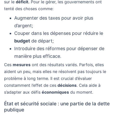
sur le
déficit.
Pour le gérer, les gouvernements ont
tenté des choses comme:
Augmenter des taxes pour avoir plus
d’argent;
Couper dans les dépenses pour réduire le
budget
de départ;
Introduire des réformes pour dépenser de
manière plus efficace.
Ces
mesures
ont des résultats variés. Parfois, elles
aident un peu, mais elles ne résolvent pas toujours le
problème à long terme. Il est crucial d’évaluer
constamment l’effet de ces
décisions
. Cela aide à
s’adapter aux défis
économiques
du moment.
État et sécurité sociale : une partie de la dette
publique