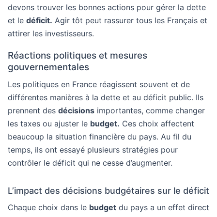
devons trouver les bonnes actions pour gérer la dette
et le
déficit.
Agir tôt peut rassurer tous les Français et
attirer les investisseurs.
Réactions politiques et mesures
gouvernementales
Les politiques en France réagissent souvent et de
différentes manières à la dette et au déficit public. Ils
prennent des
décisions
importantes, comme changer
les taxes ou ajuster le
budget.
Ces choix affectent
beaucoup la situation financière du pays. Au fil du
temps, ils ont essayé plusieurs stratégies pour
contrôler le déficit qui ne cesse d’augmenter.
L’impact des décisions budgétaires sur le déficit
Chaque choix dans le
budget
du pays a un effet direct