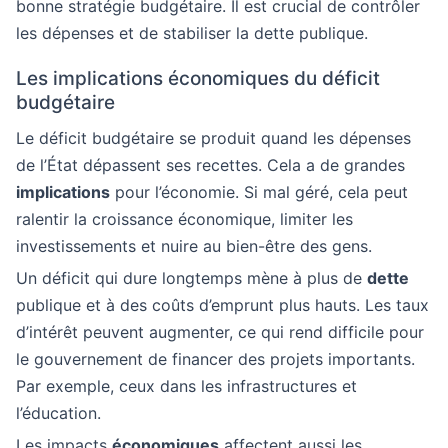
bonne stratégie budgétaire. Il est crucial de contrôler
les dépenses et de stabiliser la dette publique.
Les implications économiques du déficit
budgétaire
Le déficit budgétaire se produit quand les dépenses
de l’État dépassent ses recettes. Cela a de grandes
implications
pour l’économie. Si mal géré, cela peut
ralentir la croissance économique, limiter les
investissements et nuire au bien-être des gens.
Un déficit qui dure longtemps mène à plus de
dette
publique et à des coûts d’emprunt plus hauts. Les taux
d’intérêt peuvent augmenter, ce qui rend difficile pour
le gouvernement de financer des projets importants.
Par exemple, ceux dans les infrastructures et
l’éducation.
Les impacts
économiques
affectent aussi les