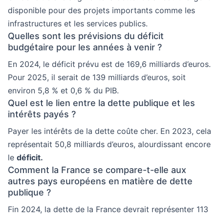
disponible pour des projets importants comme les
infrastructures et les services publics.
Quelles sont les prévisions du déficit
budgétaire pour les années à venir ?
En 2024, le déficit prévu est de 169,6 milliards d’euros.
Pour 2025, il serait de 139 milliards d’euros, soit
environ 5,8 % et 0,6 % du PIB.
Quel est le lien entre la dette publique et les
intérêts payés ?
Payer les intérêts de la dette coûte cher. En 2023, cela
représentait 50,8 milliards d’euros, alourdissant encore
le
déficit.
Comment la France se compare-t-elle aux
autres pays européens en matière de dette
publique ?
Fin 2024, la dette de la France devrait représenter 113