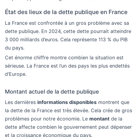
État des lieux de la dette publique en France
La France est confrontée à un gros problème avec sa
dette publique. En 2024, cette dette pourrait atteindre
3 000 milliards d’euros. Cela représente 113 % du PIB
du pays.
Cet énorme chiffre montre combien la situation est
sérieuse. La France est l’un des pays les plus endettés
d’Europe.
Montant actuel de la dette publique
Les dernières
informations disponibles
montrent que
la dette de la France est très élevée. Cela crée de gros
problèmes pour notre économie. Le
montant
de la
dette affecte combien le gouvernement peut dépenser
et la croissance économique du pays.