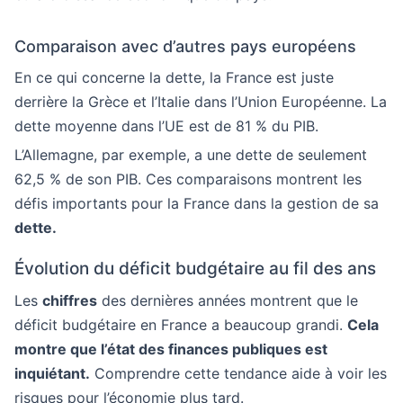
Comparaison avec d’autres pays européens
En ce qui concerne la dette, la France est juste
derrière la Grèce et l’Italie dans l’Union Européenne. La
dette moyenne dans l’UE est de 81 % du PIB.
L’Allemagne, par exemple, a une dette de seulement
62,5 % de son PIB. Ces comparaisons montrent les
défis importants pour la France dans la gestion de sa
dette.
Évolution du déficit budgétaire au fil des ans
Les
chiffres
des dernières années montrent que le
déficit budgétaire en France a beaucoup grandi.
Cela
montre que l’état des finances publiques est
inquiétant.
Comprendre cette tendance aide à voir les
risques pour l’économie plus tard.