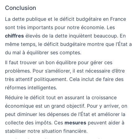
Conclusion
La dette publique et le déficit budgétaire en France
sont très importants pour notre économie. Les
chiffres
élevés de la dette inquiètent beaucoup. En
même temps, le déficit budgétaire montre que l’État a
du mal à équilibrer ses comptes.
Il faut trouver un bon équilibre pour gérer ces
problèmes. Pour s’améliorer, il est nécessaire d’être
très attentif politiquement. Cela inclut de faire des
réformes intelligentes.
Réduire le déficit tout en assurant la croissance
économique est un grand objectif. Pour y arriver, on
peut diminuer les dépenses de l’État et améliorer la
collecte des impôts. Ces
mesures
peuvent aider à
stabiliser notre situation financière.