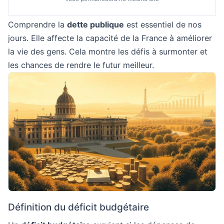
Comprendre la
dette publique
est essentiel de nos
jours. Elle affecte la capacité de la France à améliorer
la vie des gens. Cela montre les défis à surmonter et
les chances de rendre le futur meilleur.
Définition du déficit budgétaire