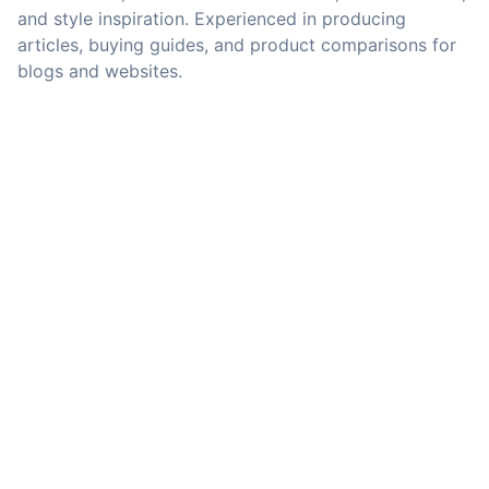
and style inspiration. Experienced in producing
articles, buying guides, and product comparisons for
blogs and websites.