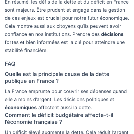
En résumé, les défis de la dette et du déficit en France
sont majeurs. Être prudent et engagé dans la gestion
de ces enjeux est crucial pour notre futur économique.
Cela montre aussi aux citoyens qu’ils peuvent avoir
confiance en nos institutions. Prendre des
décisions
fortes et bien informées est la clé pour atteindre une
stabilité financière.
FAQ
Quelle est la principale cause de la dette
publique en France ?
La France emprunte pour couvrir ses dépenses quand
elle a moins d’argent. Les décisions politiques et
économiques
affectent aussi la dette.
Comment le déficit budgétaire affecte-t-il
l’économie française ?
Un déficit élevé augmente la dette. Cela réduit l’argent