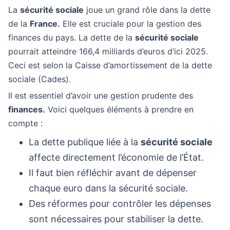
La
sécurité sociale
joue un grand rôle dans la dette
de la
France.
Elle est cruciale pour la gestion des
finances du pays. La dette de la
sécurité sociale
pourrait atteindre 166,4 milliards d’euros d’ici 2025.
Ceci est selon la Caisse d’amortissement de la dette
sociale (Cades).
Il est essentiel d’avoir une gestion prudente des
finances.
Voici quelques éléments à prendre en
compte :
La dette publique liée à la
sécurité sociale
affecte directement l’économie de l’État.
Il faut bien réfléchir avant de dépenser
chaque euro dans la sécurité sociale.
Des réformes pour contrôler les dépenses
sont nécessaires pour stabiliser la dette.