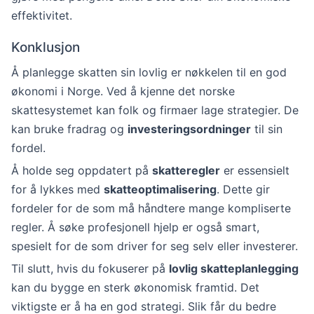
effektivitet.
Konklusjon
Å planlegge skatten sin lovlig er nøkkelen til en god
økonomi i Norge. Ved å kjenne det norske
skattesystemet kan folk og firmaer lage strategier. De
kan bruke fradrag og
investeringsordninger
til sin
fordel.
Å holde seg oppdatert på
skatteregler
er essensielt
for å lykkes med
skatteoptimalisering
. Dette gir
fordeler for de som må håndtere mange kompliserte
regler. Å søke profesjonell hjelp er også smart,
spesielt for de som driver for seg selv eller investerer.
Til slutt, hvis du fokuserer på
lovlig skatteplanlegging
kan du bygge en sterk økonomisk framtid. Det
viktigste er å ha en god strategi. Slik får du bedre