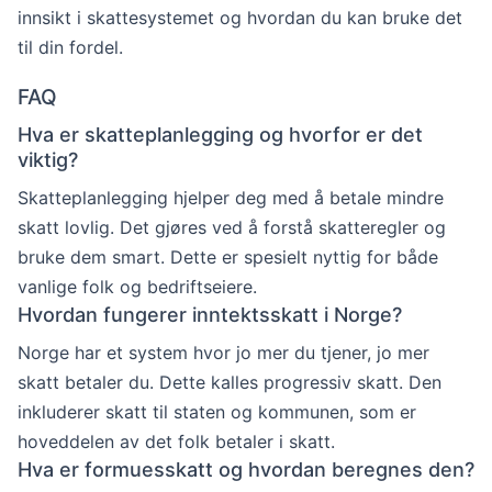
innsikt i skattesystemet og hvordan du kan bruke det
til din fordel.
FAQ
Hva er skatteplanlegging og hvorfor er det
viktig?
Skatteplanlegging hjelper deg med å betale mindre
skatt lovlig. Det gjøres ved å forstå skatteregler og
bruke dem smart. Dette er spesielt nyttig for både
vanlige folk og bedriftseiere.
Hvordan fungerer inntektsskatt i Norge?
Norge har et system hvor jo mer du tjener, jo mer
skatt betaler du. Dette kalles progressiv skatt. Den
inkluderer skatt til staten og kommunen, som er
hoveddelen av det folk betaler i skatt.
Hva er formuesskatt og hvordan beregnes den?