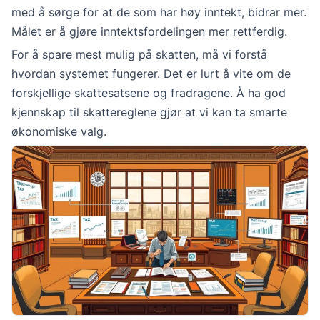
med å sørge for at de som har høy inntekt, bidrar mer.
Målet er å gjøre inntektsfordelingen mer rettferdig.
For å spare mest mulig på skatten, må vi forstå
hvordan systemet fungerer. Det er lurt å vite om de
forskjellige skattesatsene og fradragene. Å ha god
kjennskap til skattereglene gjør at vi kan ta smarte
økonomiske valg.