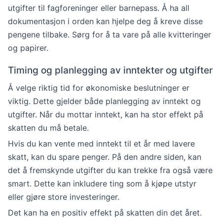
utgifter til fagforeninger eller barnepass. Å ha all
dokumentasjon i orden kan hjelpe deg å kreve disse
pengene tilbake. Sørg for å ta vare på alle kvitteringer
og papirer.
Timing og planlegging av inntekter og utgifter
Å velge riktig tid for økonomiske beslutninger er
viktig. Dette gjelder både planlegging av inntekt og
utgifter. Når du mottar inntekt, kan ha stor effekt på
skatten du må betale.
Hvis du kan vente med inntekt til et år med lavere
skatt, kan du spare penger. På den andre siden, kan
det å fremskynde utgifter du kan trekke fra også være
smart. Dette kan inkludere ting som å kjøpe utstyr
eller gjøre store investeringer.
Det kan ha en positiv effekt på skatten din det året.