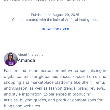
Published on August 29, 2025
Content created with the help of Artificial Intelligence.
UNCATEGORIZED
About the author
Amanda
Fashion and e-commerce content writer specializing in
digital content for global audiences. Focused on online
shopping and marketplace platforms like Shein, Temu,
and Amazon, as well as fashion trends, brand reviews,
and style inspiration. Experienced in producing
articles, buying guides, and product comparisons for
blogs and websites.