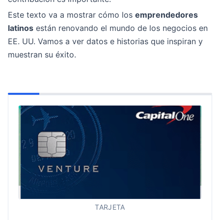
Este texto va a mostrar cómo los
emprendedores
latinos
están renovando el mundo de los negocios en
EE. UU. Vamos a ver datos e historias que inspiran y
muestran su éxito.
TARJETA