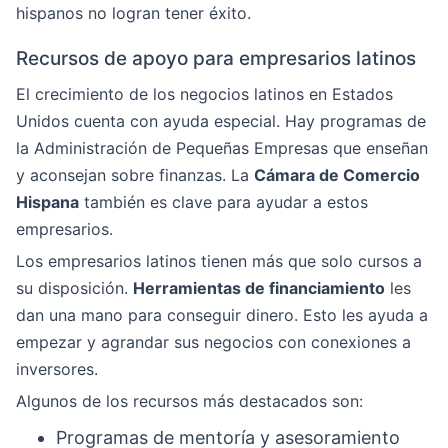
hispanos no logran tener éxito.
Recursos de apoyo para empresarios latinos
El crecimiento de los negocios latinos en Estados
Unidos cuenta con ayuda especial. Hay programas de
la Administración de Pequeñas Empresas que enseñan
y aconsejan sobre finanzas. La
Cámara de Comercio
Hispana
también es clave para ayudar a estos
empresarios.
Los empresarios latinos tienen más que solo cursos a
su disposición.
Herramientas de financiamiento
les
dan una mano para conseguir dinero. Esto les ayuda a
empezar y agrandar sus negocios con conexiones a
inversores.
Algunos de los recursos más destacados son:
Programas de mentoría y asesoramiento