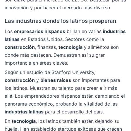
innovación y por hacer el mercado más diverso.
Las industrias donde los latinos prosperan
Los
empresarios hispanos
brillan en varias
industrias
latinas
en Estados Unidos. Sectores como la
construcción
, finanzas,
tecnología
y alimentos son
donde más destacan. Demuestran así su gran
importancia en áreas claves.
Según un estudio de Stanford University,
construcción
y
bienes raíces
son importantes para
los latinos. Muestran su talento para crear e ir más
allá. Los emprendedores hispanos están cambiando el
panorama económico, probando la vitalidad de las
industrias latinas
para el desarrollo del país.
En
tecnología
, los latinos también están dejando su
huella. Han establecido startups exitosas que crecen