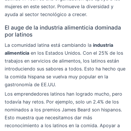
mujeres en este sector. Promueve la diversidad y
ayuda al sector tecnológico a crecer.
El auge de la industria alimenticia dominada
por latinos
La comunidad latina está cambiando la
industria
alimenticia
en los Estados Unidos. Con el 25% de los
trabajos en servicios de alimentos, los latinos están
introduciendo sus sabores a todos. Esto ha hecho que
la comida hispana se vuelva muy popular en la
gastronomía de EE.UU.
Los emprendedores latinos han logrado mucho, pero
todavía hay retos. Por ejemplo, solo un 2.4% de los
nominados a los premios James Beard son hispanos.
Esto muestra que necesitamos dar más
reconocimiento a los latinos en la comida. Apoyar a