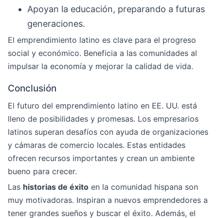
Apoyan la educación, preparando a futuras
generaciones.
El emprendimiento latino es clave para el progreso
social y económico. Beneficia a las comunidades al
impulsar la economía y mejorar la calidad de vida.
Conclusión
El futuro del emprendimiento latino en EE. UU. está
lleno de posibilidades y promesas. Los empresarios
latinos superan desafíos con ayuda de organizaciones
y cámaras de comercio locales. Estas entidades
ofrecen recursos importantes y crean un ambiente
bueno para crecer.
Las
historias de éxito
en la comunidad hispana son
muy motivadoras. Inspiran a nuevos emprendedores a
tener grandes sueños y buscar el éxito. Además, el