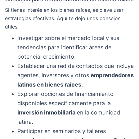
Si tienes interés en los bienes raíces, es clave usar
estrategias efectivas. Aquí te dejo unos consejos
útiles:
Investigar sobre el mercado local y sus
tendencias para identificar áreas de
potencial crecimiento.
Establecer una red de contactos que incluya
agentes, inversores y otros
emprendedores
latinos en bienes raíces.
Explorar opciones de financiamiento
disponibles específicamente para la
inversión inmobiliaria
en la comunidad
latina.
Participar en seminarios y talleres