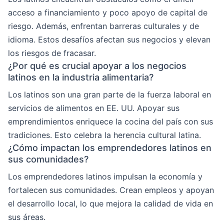
acceso a financiamiento y poco apoyo de capital de
riesgo. Además, enfrentan barreras culturales y de
idioma. Estos desafíos afectan sus negocios y elevan
los riesgos de fracasar.
¿Por qué es crucial apoyar a los negocios
latinos en la industria alimentaria?
Los latinos son una gran parte de la fuerza laboral en
servicios de alimentos en EE. UU. Apoyar sus
emprendimientos enriquece la cocina del país con sus
tradiciones. Esto celebra la herencia cultural latina.
¿Cómo impactan los emprendedores latinos en
sus comunidades?
Los emprendedores latinos impulsan la economía y
fortalecen sus comunidades. Crean empleos y apoyan
el desarrollo local, lo que mejora la calidad de vida en
sus áreas.