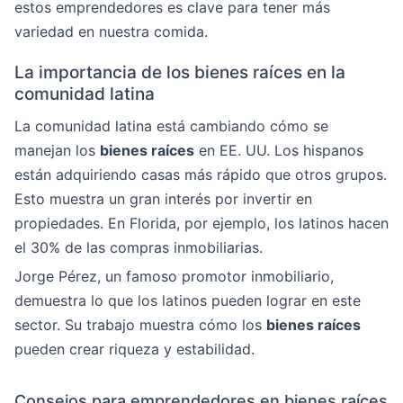
estos emprendedores es clave para tener más
variedad en nuestra comida.
La importancia de los bienes raíces en la
comunidad latina
La comunidad latina está cambiando cómo se
manejan los
bienes raíces
en EE. UU. Los hispanos
están adquiriendo casas más rápido que otros grupos.
Esto muestra un gran interés por invertir en
propiedades. En Florida, por ejemplo, los latinos hacen
el 30% de las compras inmobiliarias.
Jorge Pérez, un famoso promotor inmobiliario,
demuestra lo que los latinos pueden lograr en este
sector. Su trabajo muestra cómo los
bienes raíces
pueden crear riqueza y estabilidad.
Consejos para emprendedores en bienes raíces