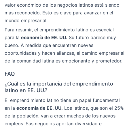
valor económico de los negocios latinos está siendo
más reconocido. Esto es clave para avanzar en el
mundo empresarial.
Para resumir, el emprendimiento latino es esencial
para la
economía de EE. UU.
Su futuro parece muy
bueno. A medida que encuentran nuevas
oportunidades y hacen alianzas, el camino empresarial
de la comunidad latina es emocionante y prometedor.
FAQ
¿Cuál es la importancia del emprendimiento
latino en EE. UU.?
El emprendimiento latino tiene un papel fundamental
en la
economía de EE. UU.
Los latinos, que son el 25%
de la población, van a crear muchos de los nuevos
empleos. Sus negocios aportan diversidad e