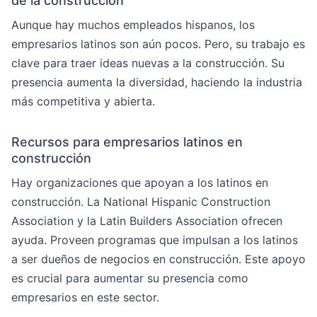
de la construcción
Aunque hay muchos empleados hispanos, los
empresarios latinos son aún pocos. Pero, su trabajo es
clave para traer ideas nuevas a la construcción. Su
presencia aumenta la diversidad, haciendo la industria
más competitiva y abierta.
Recursos para empresarios latinos en
construcción
Hay organizaciones que apoyan a los latinos en
construcción. La National Hispanic Construction
Association y la Latin Builders Association ofrecen
ayuda. Proveen programas que impulsan a los latinos
a ser dueños de negocios en construcción. Este apoyo
es crucial para aumentar su presencia como
empresarios en este sector.