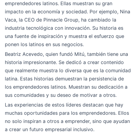
emprendedores latinos. Ellas muestran su gran
impacto en la economía y sociedad. Por ejemplo, Nina
Vaca, la CEO de Pinnacle Group, ha cambiado la
industria tecnológica con innovación. Su historia es
una fuente de inspiración y muestra el esfuerzo que
ponen los latinos en sus negocios.
Beatriz Acevedo, quien fundó Mitú, también tiene una
historia impresionante. Se dedicó a crear contenido
que realmente muestra lo diversa que es la comunidad
latina. Estas historias demuestran la persistencia de
los emprendedores latinos. Muestran su dedicación a
sus comunidades y su deseo de motivar a otros.
Las experiencias de estos líderes destacan que hay
muchas oportunidades para los emprendedores. Ellos
no solo inspiran a otros a emprender, sino que ayudan
a crear un futuro empresarial inclusivo.