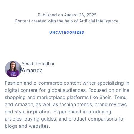
Published on August 26, 2025
Content created with the help of Artificial Intelligence.
UNCATEGORIZED
About the author
Amanda
Fashion and e-commerce content writer specializing in
digital content for global audiences. Focused on online
shopping and marketplace platforms like Shein, Temu,
and Amazon, as well as fashion trends, brand reviews,
and style inspiration. Experienced in producing
articles, buying guides, and product comparisons for
blogs and websites.