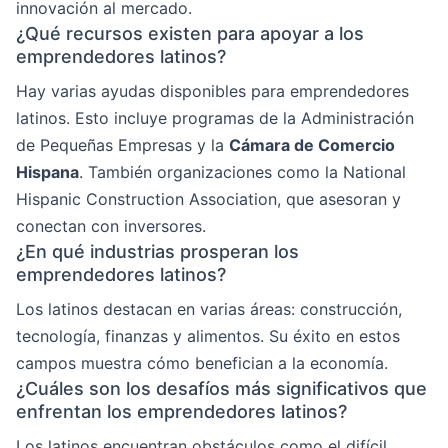
innovación al mercado.
¿Qué recursos existen para apoyar a los
emprendedores latinos?
Hay varias ayudas disponibles para emprendedores
latinos. Esto incluye programas de la Administración
de Pequeñas Empresas y la
Cámara de Comercio
Hispana
. También organizaciones como la National
Hispanic Construction Association, que asesoran y
conectan con inversores.
¿En qué industrias prosperan los
emprendedores latinos?
Los latinos destacan en varias áreas: construcción,
tecnología, finanzas y alimentos. Su éxito en estos
campos muestra cómo benefician a la economía.
¿Cuáles son los desafíos más significativos que
enfrentan los emprendedores latinos?
Los latinos encuentran obstáculos como el difícil