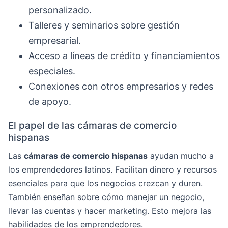
personalizado.
Talleres y seminarios sobre gestión
empresarial.
Acceso a líneas de crédito y financiamientos
especiales.
Conexiones con otros empresarios y redes
de apoyo.
El papel de las cámaras de comercio
hispanas
Las
cámaras de comercio hispanas
ayudan mucho a
los emprendedores latinos. Facilitan dinero y recursos
esenciales para que los negocios crezcan y duren.
También enseñan sobre cómo manejar un negocio,
llevar las cuentas y hacer marketing. Esto mejora las
habilidades de los emprendedores.