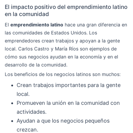
El impacto positivo del emprendimiento latino
en la comunidad
El
emprendimiento latino
hace una gran diferencia en
las comunidades de Estados Unidos. Los
emprendedores crean trabajos y apoyan a la gente
local. Carlos Castro y María Ríos son ejemplos de
cómo sus negocios ayudan en la economía y en el
desarrollo de la comunidad.
Los beneficios de los negocios latinos son muchos:
Crean trabajos importantes para la gente
local.
Promueven la unión en la comunidad con
actividades.
Ayudan a que los negocios pequeños
crezcan.