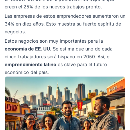
creen el 25% de los nuevos trabajos pronto.
Las empresas de estos emprendedores aumentaron un
34% en diez años. Esto muestra su fuerte espíritu de
negocios.
Estos negocios son muy importantes para la
economía de EE. UU.
Se estima que uno de cada
cinco trabajadores será hispano en 2050. Así, el
emprendimiento latino
es clave para el futuro
económico del país.