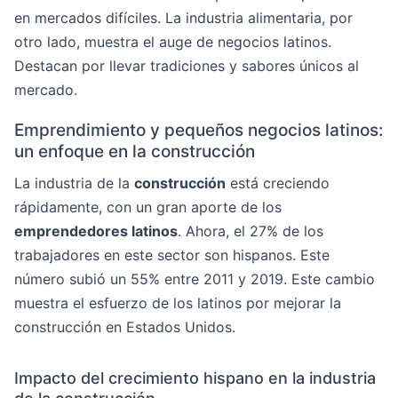
en mercados difíciles. La industria alimentaria, por
otro lado, muestra el auge de negocios latinos.
Destacan por llevar tradiciones y sabores únicos al
mercado.
Emprendimiento y pequeños negocios latinos:
un enfoque en la construcción
La industria de la
construcción
está creciendo
rápidamente, con un gran aporte de los
emprendedores latinos
. Ahora, el 27% de los
trabajadores en este sector son hispanos. Este
número subió un 55% entre 2011 y 2019. Este cambio
muestra el esfuerzo de los latinos por mejorar la
construcción en Estados Unidos.
Impacto del crecimiento hispano en la industria