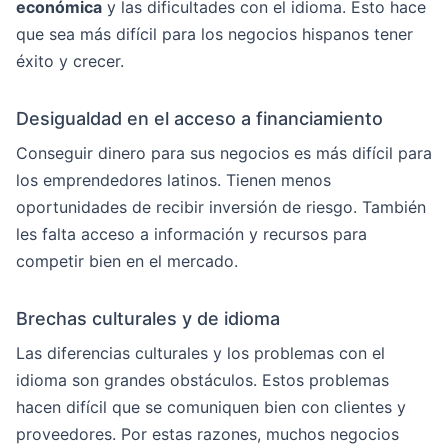
económica
y las dificultades con el idioma. Esto hace
que sea más difícil para los negocios hispanos tener
éxito y crecer.
Desigualdad en el acceso a financiamiento
Conseguir dinero para sus negocios es más difícil para
los emprendedores latinos. Tienen menos
oportunidades de recibir inversión de riesgo. También
les falta acceso a información y recursos para
competir bien en el mercado.
Brechas culturales y de idioma
Las diferencias culturales y los problemas con el
idioma son grandes obstáculos. Estos problemas
hacen difícil que se comuniquen bien con clientes y
proveedores. Por estas razones, muchos negocios