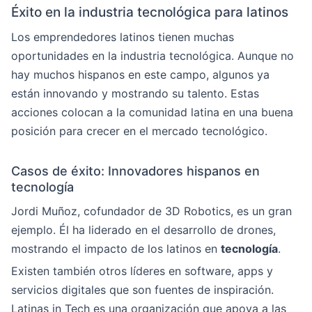
Éxito en la industria tecnológica para latinos
Los emprendedores latinos tienen muchas
oportunidades en la industria tecnológica. Aunque no
hay muchos hispanos en este campo, algunos ya
están innovando y mostrando su talento. Estas
acciones colocan a la comunidad latina en una buena
posición para crecer en el mercado tecnológico.
Casos de éxito: Innovadores hispanos en
tecnología
Jordi Muñoz, cofundador de 3D Robotics, es un gran
ejemplo. Él ha liderado en el desarrollo de drones,
mostrando el impacto de los latinos en
tecnología
.
Existen también otros líderes en software, apps y
servicios digitales que son fuentes de inspiración.
Latinas in Tech es una organización que apoya a las