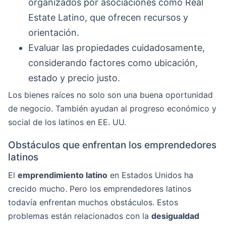
organizados por asociaciones como Real
Estate Latino, que ofrecen recursos y
orientación.
Evaluar las propiedades cuidadosamente,
considerando factores como ubicación,
estado y precio justo.
Los bienes raíces no solo son una buena oportunidad
de negocio. También ayudan al progreso económico y
social de los latinos en EE. UU.
Obstáculos que enfrentan los emprendedores
latinos
El
emprendimiento latino
en Estados Unidos ha
crecido mucho. Pero los emprendedores latinos
todavía enfrentan muchos obstáculos. Estos
problemas están relacionados con la
desigualdad