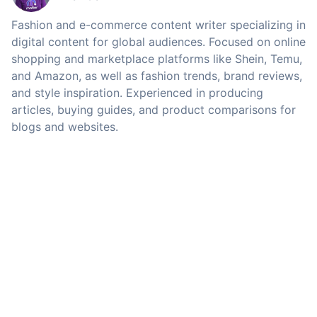
Fashion and e-commerce content writer specializing in
digital content for global audiences. Focused on online
shopping and marketplace platforms like Shein, Temu,
and Amazon, as well as fashion trends, brand reviews,
and style inspiration. Experienced in producing
articles, buying guides, and product comparisons for
blogs and websites.