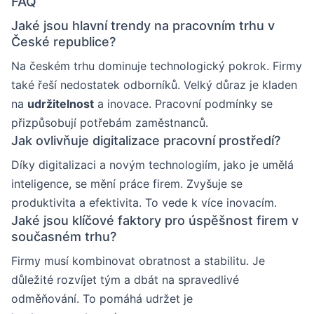
FAQ
Jaké jsou hlavní trendy na pracovním trhu v
České republice?
Na českém trhu dominuje technologický pokrok. Firmy
také řeší nedostatek odborníků. Velký důraz je kladen
na
udržitelnost
a inovace. Pracovní podmínky se
přizpůsobují potřebám zaměstnanců.
Jak ovlivňuje digitalizace pracovní prostředí?
Díky digitalizaci a novým technologiím, jako je umělá
inteligence, se mění práce firem. Zvyšuje se
produktivita a efektivita. To vede k více inovacím.
Jaké jsou klíčové faktory pro úspěšnost firem v
současném trhu?
Firmy musí kombinovat obratnost a stabilitu. Je
důležité rozvíjet tým a dbát na spravedlivé
odměňování. To pomáhá udržet je