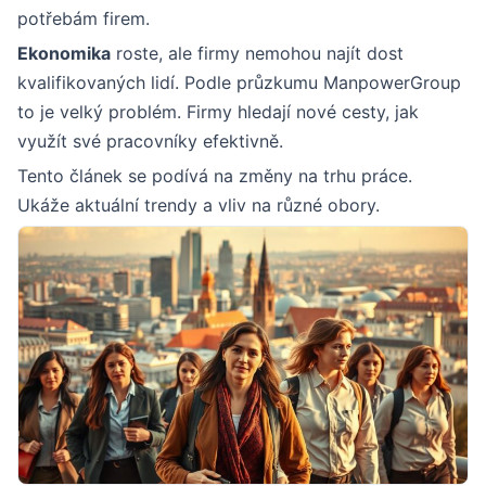
potřebám firem.
Ekonomika
roste, ale firmy nemohou najít dost
kvalifikovaných lidí. Podle průzkumu ManpowerGroup
to je velký problém. Firmy hledají nové cesty, jak
využít své pracovníky efektivně.
Tento článek se podívá na změny na trhu práce.
Ukáže aktuální trendy a vliv na různé obory.