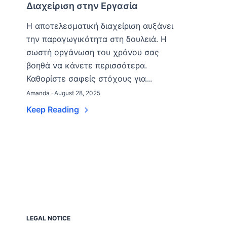
Διαχείριση στην Εργασία
Η αποτελεσματική διαχείριση αυξάνει
την παραγωγικότητα στη δουλειά. Η
σωστή οργάνωση του χρόνου σας
βοηθά να κάνετε περισσότερα.
Καθορίστε σαφείς στόχους για...
Amanda · August 28, 2025
Keep Reading
LEGAL NOTICE