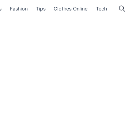
s
Fashion
Tips
Clothes Online
Tech