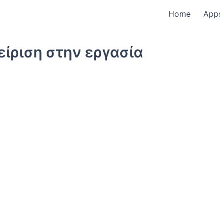
Home
App
ίριση στην εργασία