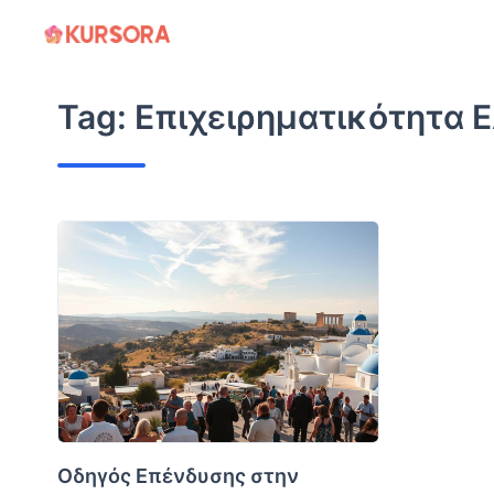
Skip
to
content
Tag:
Επιχειρηματικότητα 
Οδηγός Επένδυσης στην