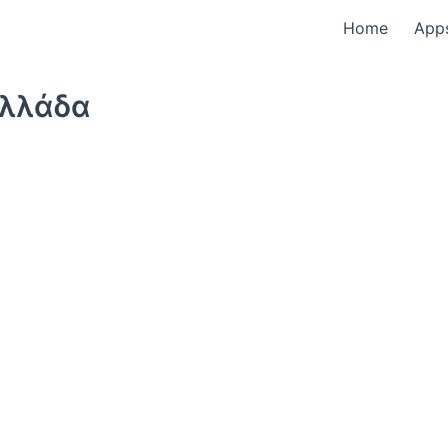
Home
App
Ελλάδα