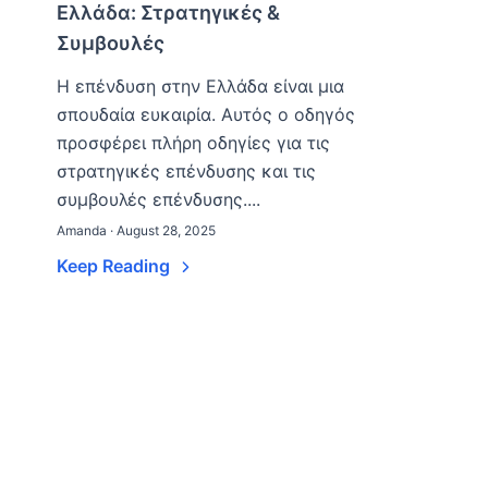
Ελλάδα: Στρατηγικές &
Συμβουλές
Η επένδυση στην Ελλάδα είναι μια
σπουδαία ευκαιρία. Αυτός ο οδηγός
προσφέρει πλήρη οδηγίες για τις
στρατηγικές επένδυσης και τις
συμβουλές επένδυσης....
Amanda · August 28, 2025
Keep Reading