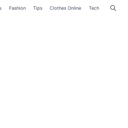
s
Fashion
Tips
Clothes Online
Tech