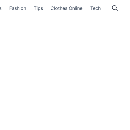
s
Fashion
Tips
Clothes Online
Tech