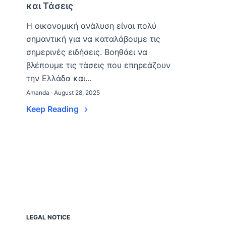
και Τάσεις
Η οικονομική ανάλυση είναι πολύ
σημαντική για να καταλάβουμε τις
σημερινές ειδήσεις. Βοηθάει να
βλέπουμε τις τάσεις που επηρεάζουν
την Ελλάδα και...
Amanda · August 28, 2025
Keep Reading
LEGAL NOTICE