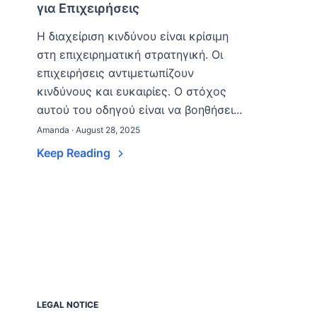
για Επιχειρήσεις
Η διαχείριση κινδύνου είναι κρίσιμη
στη επιχειρηματική στρατηγική. Οι
επιχειρήσεις αντιμετωπίζουν
κινδύνους και ευκαιρίες. Ο στόχος
αυτού του οδηγού είναι να βοηθήσει...
Amanda · August 28, 2025
Keep Reading
LEGAL NOTICE