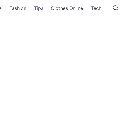
s
Fashion
Tips
Clothes Online
Tech