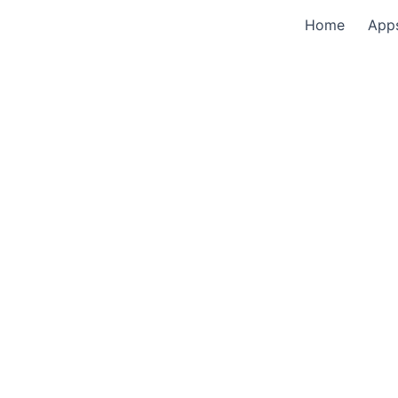
Home
App