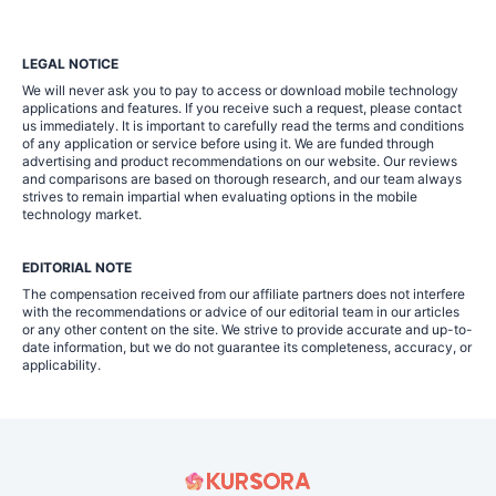
LEGAL NOTICE
We will never ask you to pay to access or download mobile technology
applications and features. If you receive such a request, please contact
us immediately. It is important to carefully read the terms and conditions
of any application or service before using it. We are funded through
advertising and product recommendations on our website. Our reviews
and comparisons are based on thorough research, and our team always
strives to remain impartial when evaluating options in the mobile
technology market.
EDITORIAL NOTE
The compensation received from our affiliate partners does not interfere
with the recommendations or advice of our editorial team in our articles
or any other content on the site. We strive to provide accurate and up-to-
date information, but we do not guarantee its completeness, accuracy, or
applicability.