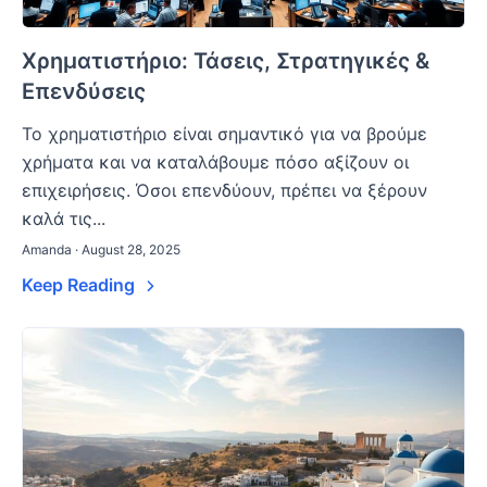
Χρηματιστήριο: Τάσεις, Στρατηγικές &
Επενδύσεις
Το χρηματιστήριο είναι σημαντικό για να βρούμε
χρήματα και να καταλάβουμε πόσο αξίζουν οι
επιχειρήσεις. Όσοι επενδύουν, πρέπει να ξέρουν
καλά τις...
Amanda · August 28, 2025
Keep Reading