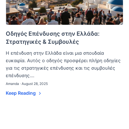
Οδηγός Επένδυσης στην Ελλάδα:
Στρατηγικές & Συμβουλές
Η επένδυση στην Ελλάδα είναι μια σπουδαία
ευκαιρία. Αυτός ο οδηγός προσφέρει πλήρη οδηγίες
για τις στρατηγικές επένδυσης και τις συμβουλές
επένδυσης....
Amanda · August 28, 2025
Keep Reading