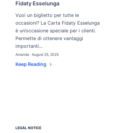
Fidaty Esselunga
Vuoi un biglietto per tutte le
occasioni? La Carta Fidaty Esselunga
è un’occasione speciale per i clienti.
Permette di ottenere vantaggi
importanti...
Amanda · August 25, 2025
Keep Reading
LEGAL NOTICE