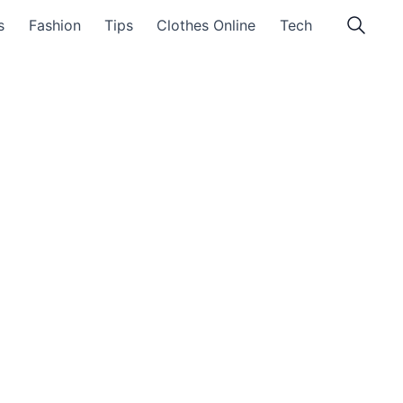
s
Fashion
Tips
Clothes Online
Tech