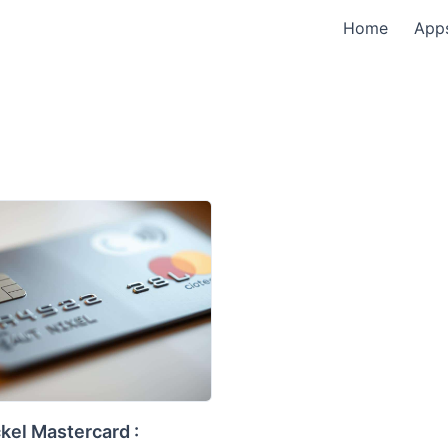
Home
App
kel Mastercard :