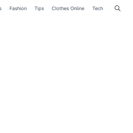
s
Fashion
Tips
Clothes Online
Tech