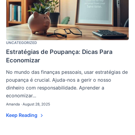
UNCATEGORIZED
Estratégias de Poupança: Dicas Para
Economizar
No mundo das finanças pessoais, usar estratégias de
poupança é crucial. Ajuda-nos a gerir o nosso
dinheiro com responsabilidade. Aprender a
economizar...
Amanda · August 28, 2025
Keep Reading