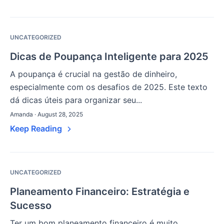
UNCATEGORIZED
Dicas de Poupança Inteligente para 2025
A poupança é crucial na gestão de dinheiro,
especialmente com os desafios de 2025. Este texto
dá dicas úteis para organizar seu...
Amanda · August 28, 2025
Keep Reading
UNCATEGORIZED
Planeamento Financeiro: Estratégia e
Sucesso
Ter um bom planeamento financeiro é muito