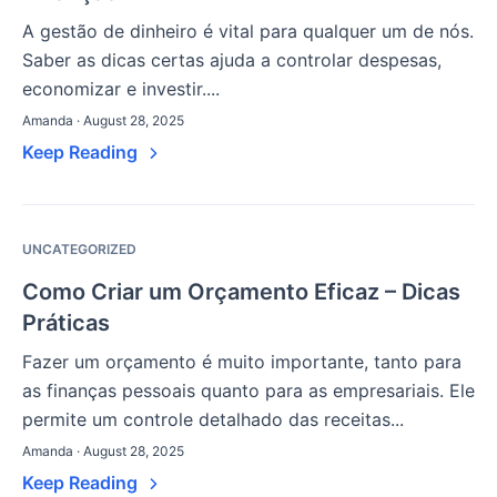
A gestão de dinheiro é vital para qualquer um de nós.
Saber as dicas certas ajuda a controlar despesas,
economizar e investir....
Amanda · August 28, 2025
Keep Reading
UNCATEGORIZED
Como Criar um Orçamento Eficaz – Dicas
Práticas
Fazer um orçamento é muito importante, tanto para
as finanças pessoais quanto para as empresariais. Ele
permite um controle detalhado das receitas...
Amanda · August 28, 2025
Keep Reading