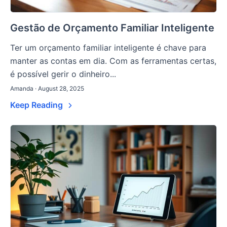
Gestão de Orçamento Familiar Inteligente
Ter um orçamento familiar inteligente é chave para
manter as contas em dia. Com as ferramentas certas,
é possível gerir o dinheiro...
Amanda · August 28, 2025
Keep Reading