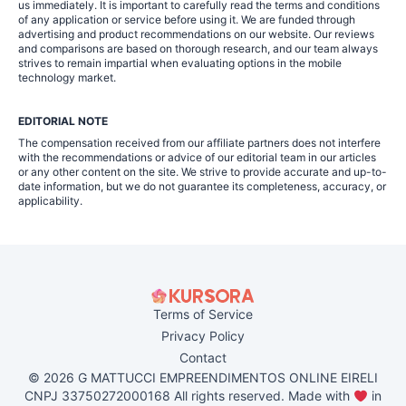
us immediately. It is important to carefully read the terms and conditions
of any application or service before using it. We are funded through
advertising and product recommendations on our website. Our reviews
and comparisons are based on thorough research, and our team always
strives to remain impartial when evaluating options in the mobile
technology market.
EDITORIAL NOTE
The compensation received from our affiliate partners does not interfere
with the recommendations or advice of our editorial team in our articles
or any other content on the site. We strive to provide accurate and up-to-
date information, but we do not guarantee its completeness, accuracy, or
applicability.
Terms of Service
Privacy Policy
Contact
© 2026 G MATTUCCI EMPREENDIMENTOS ONLINE EIRELI
CNPJ 33750272000168 All rights reserved. Made with
in