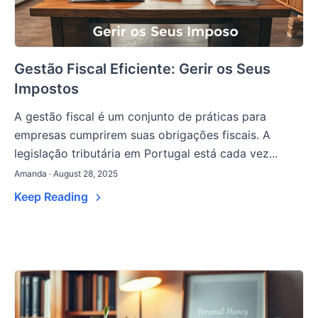
Gestão Fiscal Eficiente: Gerir os Seus
Impostos
A gestão fiscal é um conjunto de práticas para
empresas cumprirem suas obrigações fiscais. A
legislação tributária em Portugal está cada vez...
Amanda · August 28, 2025
Keep Reading