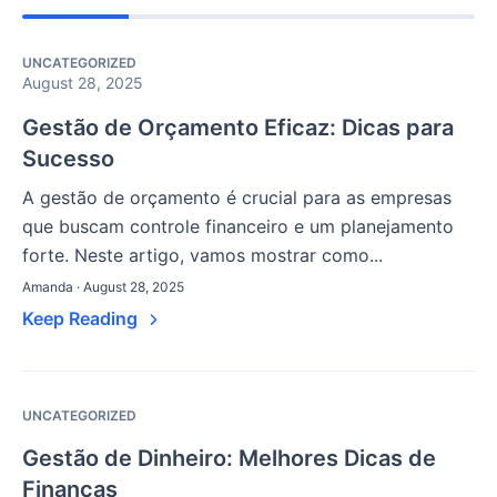
UNCATEGORIZED
August 28, 2025
Gestão de Orçamento Eficaz: Dicas para
Sucesso
A gestão de orçamento é crucial para as empresas
que buscam controle financeiro e um planejamento
forte. Neste artigo, vamos mostrar como...
Amanda · August 28, 2025
Keep Reading
UNCATEGORIZED
Gestão de Dinheiro: Melhores Dicas de
Finanças