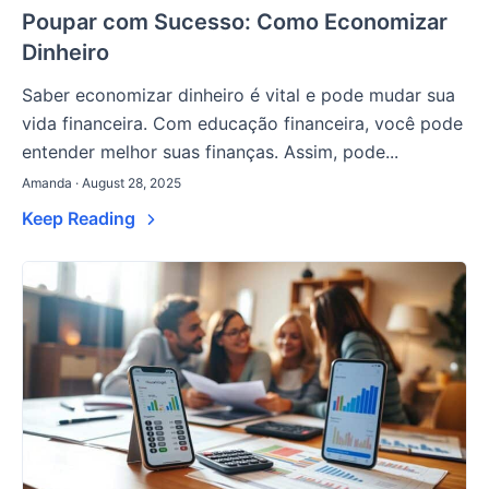
Poupar com Sucesso: Como Economizar
Dinheiro
Saber economizar dinheiro é vital e pode mudar sua
vida financeira. Com educação financeira, você pode
entender melhor suas finanças. Assim, pode...
Amanda · August 28, 2025
Keep Reading