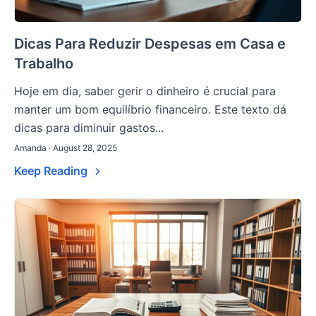
Dicas Para Reduzir Despesas em Casa e
Trabalho
Hoje em dia, saber gerir o dinheiro é crucial para
manter um bom equilíbrio financeiro. Este texto dá
dicas para diminuir gastos...
Amanda · August 28, 2025
Keep Reading