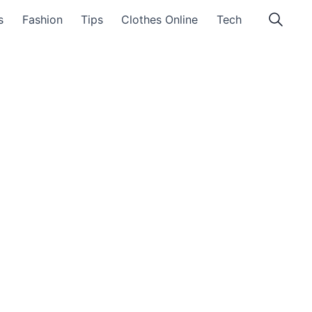
s
Fashion
Tips
Clothes Online
Tech