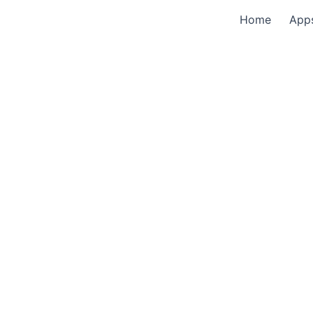
Home
App