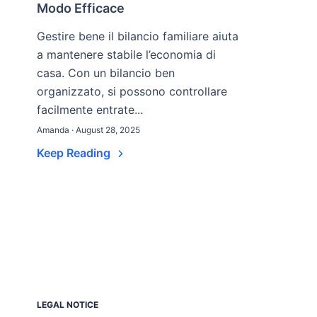
Modo Efficace
Gestire bene il bilancio familiare aiuta
a mantenere stabile l’economia di
casa. Con un bilancio ben
organizzato, si possono controllare
facilmente entrate...
Amanda · August 28, 2025
Keep Reading
LEGAL NOTICE