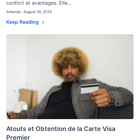
confort et avantages. Elle...
Amanda · August 26, 2025
Keep Reading
Atouts et Obtention de la Carte Visa
Premier