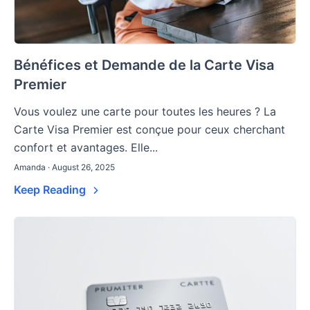
Bénéfices et Demande de la Carte Visa
Premier
Vous voulez une carte pour toutes les heures ? La
Carte Visa Premier est conçue pour ceux cherchant
confort et avantages. Elle...
Amanda · August 26, 2025
Keep Reading