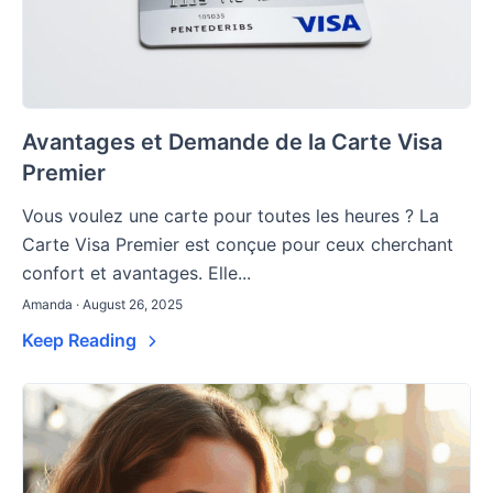
Avantages et Demande de la Carte Visa
Premier
Vous voulez une carte pour toutes les heures ? La
Carte Visa Premier est conçue pour ceux cherchant
confort et avantages. Elle...
Amanda · August 26, 2025
Keep Reading