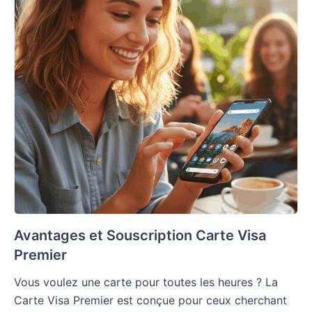
Avantages et Souscription Carte Visa
Premier
Vous voulez une carte pour toutes les heures ? La
Carte Visa Premier est conçue pour ceux cherchant