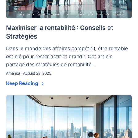
Maximiser la rentabilité : Conseils et
Stratégies
Dans le monde des affaires compétitif, être rentable
est clé pour rester actif et grandir. Cet article
partage des stratégies de rentabilité...
Amanda · August 28, 2025
Keep Reading