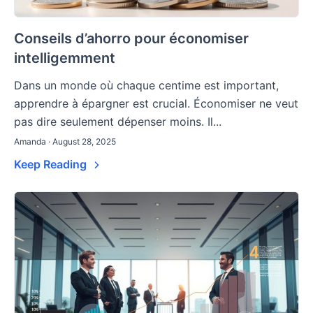
Conseils d’ahorro pour économiser
intelligemment
Dans un monde où chaque centime est important,
apprendre à épargner est crucial. Économiser ne veut
pas dire seulement dépenser moins. Il...
Amanda · August 28, 2025
Keep Reading