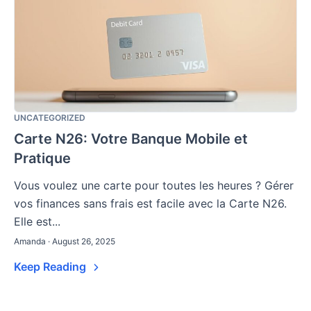
UNCATEGORIZED
Carte N26: Votre Banque Mobile et
Pratique
Vous voulez une carte pour toutes les heures ? Gérer
vos finances sans frais est facile avec la Carte N26.
Elle est...
Amanda · August 26, 2025
Keep Reading