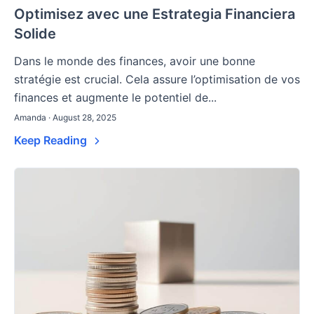
Optimisez avec une Estrategia Financiera
Solide
Dans le monde des finances, avoir une bonne
stratégie est crucial. Cela assure l’optimisation de vos
finances et augmente le potentiel de...
Amanda · August 28, 2025
Keep Reading