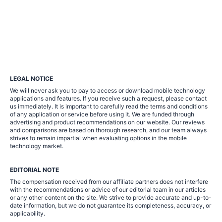
LEGAL NOTICE
We will never ask you to pay to access or download mobile technology
applications and features. If you receive such a request, please contact
us immediately. It is important to carefully read the terms and conditions
of any application or service before using it. We are funded through
advertising and product recommendations on our website. Our reviews
and comparisons are based on thorough research, and our team always
strives to remain impartial when evaluating options in the mobile
technology market.
EDITORIAL NOTE
The compensation received from our affiliate partners does not interfere
with the recommendations or advice of our editorial team in our articles
or any other content on the site. We strive to provide accurate and up-to-
date information, but we do not guarantee its completeness, accuracy, or
applicability.