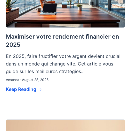
Maximiser votre rendement financier en
2025
En 2025, faire fructifier votre argent devient crucial
dans un monde qui change vite. Cet article vous
guide sur les meilleures stratégies...
Amanda · August 28, 2025
Keep Reading