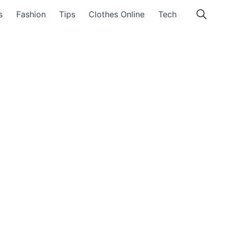
s
Fashion
Tips
Clothes Online
Tech