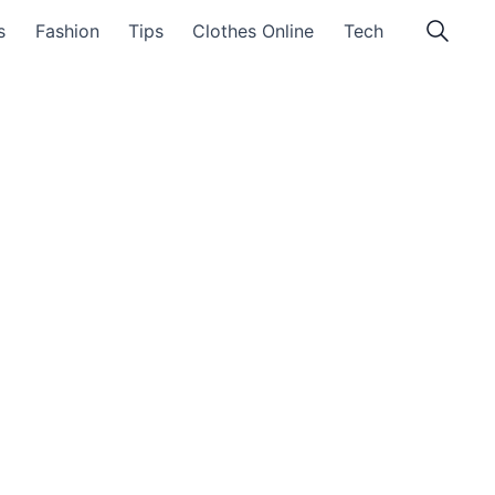
s
Fashion
Tips
Clothes Online
Tech