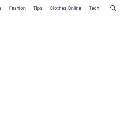
s
Fashion
Tips
Clothes Online
Tech