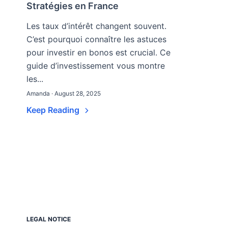
Stratégies en France
Les taux d’intérêt changent souvent.
C’est pourquoi connaître les astuces
pour investir en bonos est crucial. Ce
guide d’investissement vous montre
les...
Amanda · August 28, 2025
Keep Reading
LEGAL NOTICE