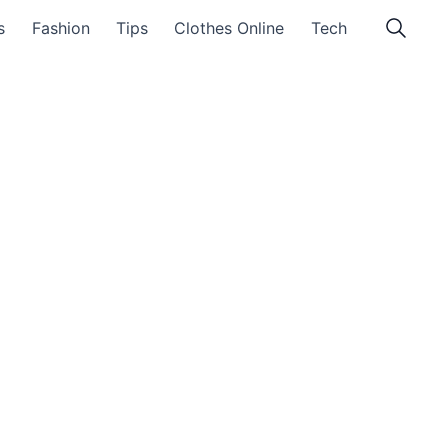
s
Fashion
Tips
Clothes Online
Tech