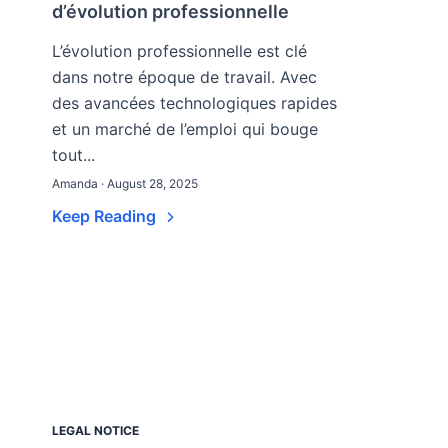
d’évolution professionnelle
L’évolution professionnelle est clé
dans notre époque de travail. Avec
des avancées technologiques rapides
et un marché de l’emploi qui bouge
tout...
Amanda · August 28, 2025
Keep Reading
LEGAL NOTICE