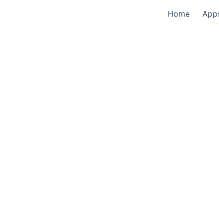
Home
App