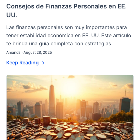
Consejos de Finanzas Personales en EE.
UU.
Las finanzas personales son muy importantes para
tener estabilidad económica en EE. UU. Este artículo
te brinda una guía completa con estrategias...
Amanda · August 28, 2025
Keep Reading