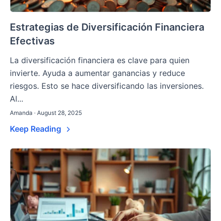
Estrategias de Diversificación Financiera
Efectivas
La diversificación financiera es clave para quien
invierte. Ayuda a aumentar ganancias y reduce
riesgos. Esto se hace diversificando las inversiones.
Al...
Amanda · August 28, 2025
Keep Reading