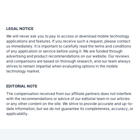
LEGAL NOTICE
We will never ask you to pay to access or download mobile technology
applications and features. If you receive such a request, please contact
us immediately. It is important to carefully read the terms and conditions
of any application or service before using it. We are funded through
advertising and product recommendations on our website. Our reviews
and comparisons are based on thorough research, and our team always
strives to remain impartial when evaluating options in the mobile
technology market.
EDITORIAL NOTE
The compensation received from our affiliate partners does not interfere
with the recommendations or advice of our editorial team in our articles
or any other content on the site. We strive to provide accurate and up-to-
date information, but we do not guarantee its completeness, accuracy, or
applicability.