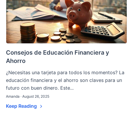
Consejos de Educación Financiera y
Ahorro
¿Necesitas una tarjeta para todos los momentos? La
educación financiera y el ahorro son claves para un
futuro con buen dinero. Este...
Amanda · August 26, 2025
Keep Reading