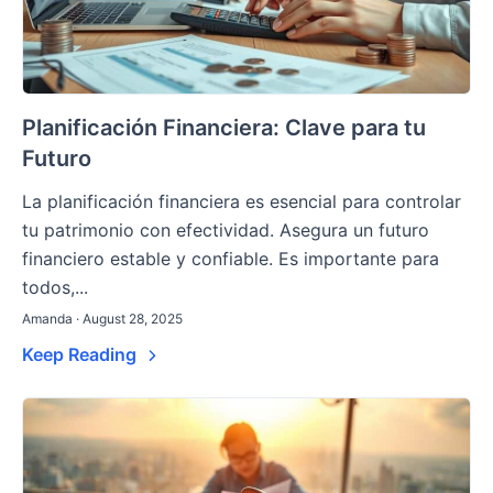
Planificación Financiera: Clave para tu
Futuro
La planificación financiera es esencial para controlar
tu patrimonio con efectividad. Asegura un futuro
financiero estable y confiable. Es importante para
todos,...
Amanda · August 28, 2025
Keep Reading