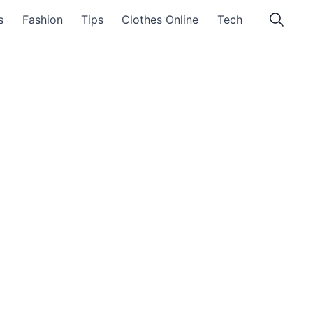
s
Fashion
Tips
Clothes Online
Tech