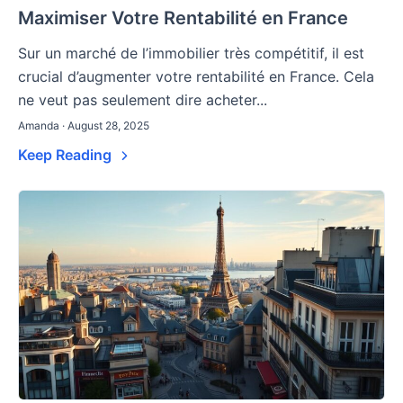
Maximiser Votre Rentabilité en France
Sur un marché de l’immobilier très compétitif, il est
crucial d’augmenter votre rentabilité en France. Cela
ne veut pas seulement dire acheter...
Amanda · August 28, 2025
Keep Reading