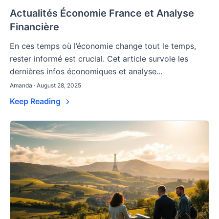
Actualités Économie France et Analyse
Financière
En ces temps où l’économie change tout le temps,
rester informé est crucial. Cet article survole les
dernières infos économiques et analyse...
Amanda · August 28, 2025
Keep Reading