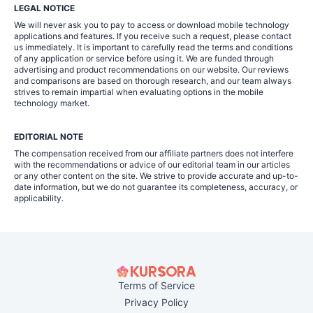
LEGAL NOTICE
We will never ask you to pay to access or download mobile technology
applications and features. If you receive such a request, please contact
us immediately. It is important to carefully read the terms and conditions
of any application or service before using it. We are funded through
advertising and product recommendations on our website. Our reviews
and comparisons are based on thorough research, and our team always
strives to remain impartial when evaluating options in the mobile
technology market.
EDITORIAL NOTE
The compensation received from our affiliate partners does not interfere
with the recommendations or advice of our editorial team in our articles
or any other content on the site. We strive to provide accurate and up-to-
date information, but we do not guarantee its completeness, accuracy, or
applicability.
Terms of Service
Privacy Policy