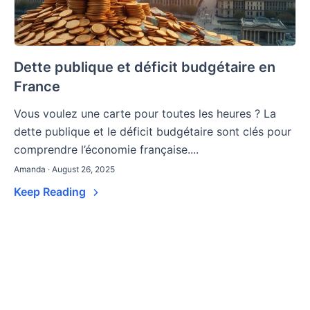
Dette publique et déficit budgétaire en
France
Vous voulez une carte pour toutes les heures ? La
dette publique et le déficit budgétaire sont clés pour
comprendre l’économie française....
Amanda · August 26, 2025
Keep Reading