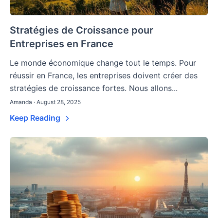
Stratégies de Croissance pour
Entreprises en France
Le monde économique change tout le temps. Pour
réussir en France, les entreprises doivent créer des
stratégies de croissance fortes. Nous allons...
Amanda · August 28, 2025
Keep Reading